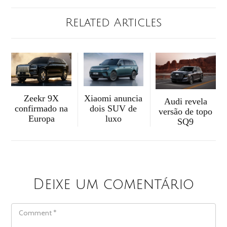
Related Articles
Zeekr 9X
Xiaomi anuncia
Audi revela
confirmado na
dois SUV de
versão de topo
Europa
luxo
SQ9
Deixe um comentário
COMMENT