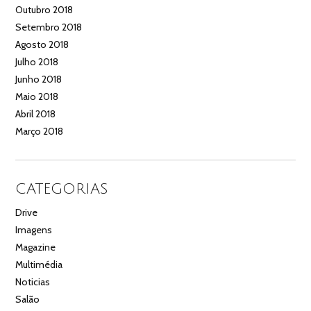
Outubro 2018
Setembro 2018
Agosto 2018
Julho 2018
Junho 2018
Maio 2018
Abril 2018
Março 2018
CATEGORIAS
Drive
Imagens
Magazine
Multimédia
Noticias
Salão