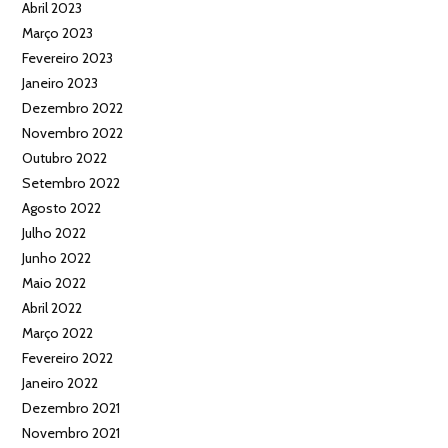
Abril 2023
Março 2023
Fevereiro 2023
Janeiro 2023
Dezembro 2022
Novembro 2022
Outubro 2022
Setembro 2022
Agosto 2022
Julho 2022
Junho 2022
Maio 2022
Abril 2022
Março 2022
Fevereiro 2022
Janeiro 2022
Dezembro 2021
Novembro 2021