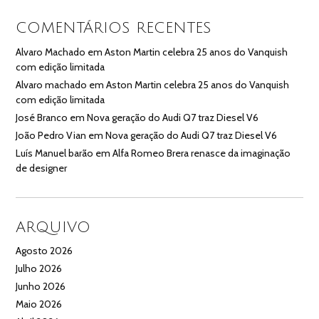
COMENTÁRIOS RECENTES
Alvaro Machado
em
Aston Martin celebra 25 anos do Vanquish
com edição limitada
Alvaro machado
em
Aston Martin celebra 25 anos do Vanquish
com edição limitada
José Branco
em
Nova geração do Audi Q7 traz Diesel V6
João Pedro Vian
em
Nova geração do Audi Q7 traz Diesel V6
Luís Manuel barão
em
Alfa Romeo Brera renasce da imaginação
de designer
ARQUIVO
Agosto 2026
Julho 2026
Junho 2026
Maio 2026