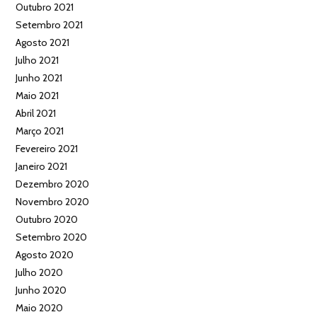
Outubro 2021
Setembro 2021
Agosto 2021
Julho 2021
Junho 2021
Maio 2021
Abril 2021
Março 2021
Fevereiro 2021
Janeiro 2021
Dezembro 2020
Novembro 2020
Outubro 2020
Setembro 2020
Agosto 2020
Julho 2020
Junho 2020
Maio 2020