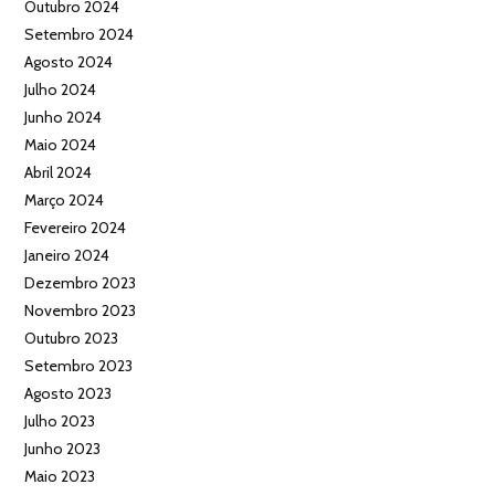
Outubro 2024
Setembro 2024
Agosto 2024
Julho 2024
Junho 2024
Maio 2024
Abril 2024
Março 2024
Fevereiro 2024
Janeiro 2024
Dezembro 2023
Novembro 2023
Outubro 2023
Setembro 2023
Agosto 2023
Julho 2023
Junho 2023
Maio 2023