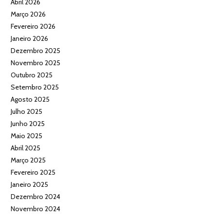
Abril 2026
Março 2026
Fevereiro 2026
Janeiro 2026
Dezembro 2025
Novembro 2025
Outubro 2025
Setembro 2025
Agosto 2025
Julho 2025
Junho 2025
Maio 2025
Abril 2025
Março 2025
Fevereiro 2025
Janeiro 2025
Dezembro 2024
Novembro 2024