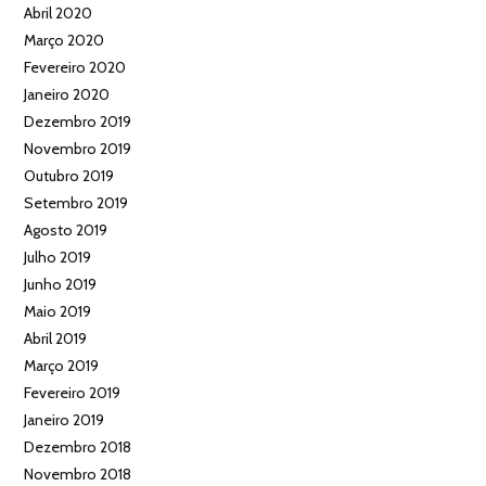
Abril 2020
Março 2020
Fevereiro 2020
Janeiro 2020
Dezembro 2019
Novembro 2019
Outubro 2019
Setembro 2019
Agosto 2019
Julho 2019
Junho 2019
Maio 2019
Abril 2019
Março 2019
Fevereiro 2019
Janeiro 2019
Dezembro 2018
Novembro 2018