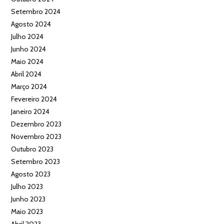
Setembro 2024
Agosto 2024
Julho 2024
Junho 2024
Maio 2024
Abril 2024
Março 2024
Fevereiro 2024
Janeiro 2024
Dezembro 2023
Novembro 2023
Outubro 2023
Setembro 2023
Agosto 2023
Julho 2023
Junho 2023
Maio 2023
Abril 2023