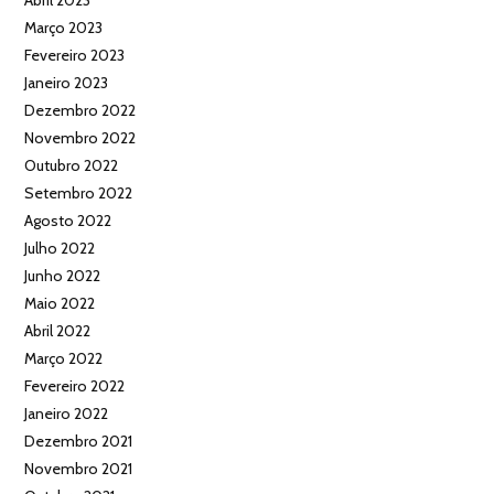
Março 2023
Fevereiro 2023
Janeiro 2023
Dezembro 2022
Novembro 2022
Outubro 2022
Setembro 2022
Agosto 2022
Julho 2022
Junho 2022
Maio 2022
Abril 2022
Março 2022
Fevereiro 2022
Janeiro 2022
Dezembro 2021
Novembro 2021