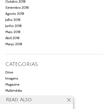
Outubro 2018
Setembro 2018
Agosto 2018
Julho 2018
Junho 2018
Maio 2018
Abril 2018
Março 2018
CATEGORIAS
Drive
Imagens
Magazine
Multimédia
Noticias
Read Also
Salão
Videos