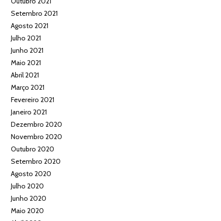
Outubro 2021
Setembro 2021
Agosto 2021
Julho 2021
Junho 2021
Maio 2021
Abril 2021
Março 2021
Fevereiro 2021
Janeiro 2021
Dezembro 2020
Novembro 2020
Outubro 2020
Setembro 2020
Agosto 2020
Julho 2020
Junho 2020
Maio 2020