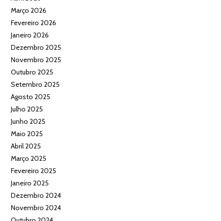
Março 2026
Fevereiro 2026
Janeiro 2026
Dezembro 2025
Novembro 2025
Outubro 2025
Setembro 2025
Agosto 2025
Julho 2025
Junho 2025
Maio 2025
Abril 2025
Março 2025
Fevereiro 2025
Janeiro 2025
Dezembro 2024
Novembro 2024
Outubro 2024