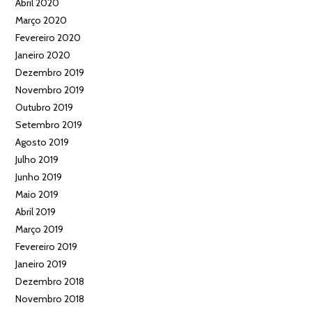
Abril 2020
Março 2020
Fevereiro 2020
Janeiro 2020
Dezembro 2019
Novembro 2019
Outubro 2019
Setembro 2019
Agosto 2019
Julho 2019
Junho 2019
Maio 2019
Abril 2019
Março 2019
Fevereiro 2019
Janeiro 2019
Dezembro 2018
Novembro 2018