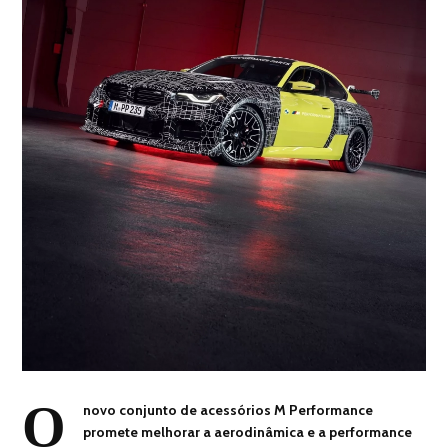
O
novo conjunto de acessórios M Performance
promete melhorar a aerodinâmica e a performance