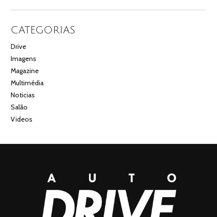
CATEGORIAS
Drive
Imagens
Magazine
Multimédia
Noticias
Salão
Videos