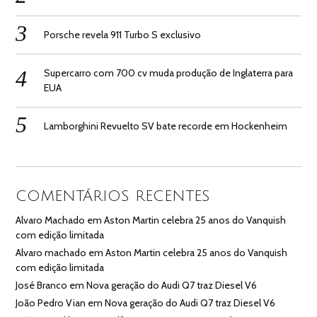
Porsche revela 911 Turbo S exclusivo
Supercarro com 700 cv muda produção de Inglaterra para
EUA
Lamborghini Revuelto SV bate recorde em Hockenheim
COMENTÁRIOS RECENTES
Alvaro Machado
em
Aston Martin celebra 25 anos do Vanquish
com edição limitada
Alvaro machado
em
Aston Martin celebra 25 anos do Vanquish
com edição limitada
José Branco
em
Nova geração do Audi Q7 traz Diesel V6
João Pedro Vian
em
Nova geração do Audi Q7 traz Diesel V6