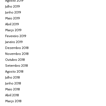
Agosto 2019
Julho 2019
Junho 2019
Maio 2019
Abril 2019
Março 2019
Fevereiro 2019
Janeiro 2019
Dezembro 2018
Novembro 2018
Outubro 2018
Setembro 2018
Agosto 2018
Julho 2018
Junho 2018
Maio 2018
Abril 2018
Março 2018