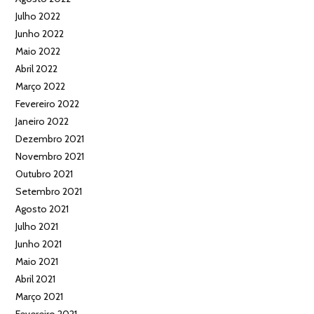
Julho 2022
Junho 2022
Maio 2022
Abril 2022
Março 2022
Fevereiro 2022
Janeiro 2022
Dezembro 2021
Novembro 2021
Outubro 2021
Setembro 2021
Agosto 2021
Julho 2021
Junho 2021
Maio 2021
Abril 2021
Março 2021