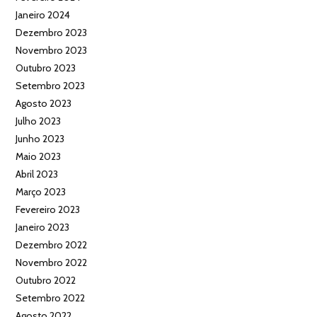
Janeiro 2024
Dezembro 2023
Novembro 2023
Outubro 2023
Setembro 2023
Agosto 2023
Julho 2023
Junho 2023
Maio 2023
Abril 2023
Março 2023
Fevereiro 2023
Janeiro 2023
Dezembro 2022
Novembro 2022
Outubro 2022
Setembro 2022
Agosto 2022