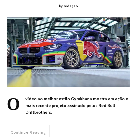
by
redação
O
vídeo ao melhor estilo Gymkhana mostra em ação o
mais recente projeto assinado pelos Red Bull
Driftbrothers.
Continue Reading