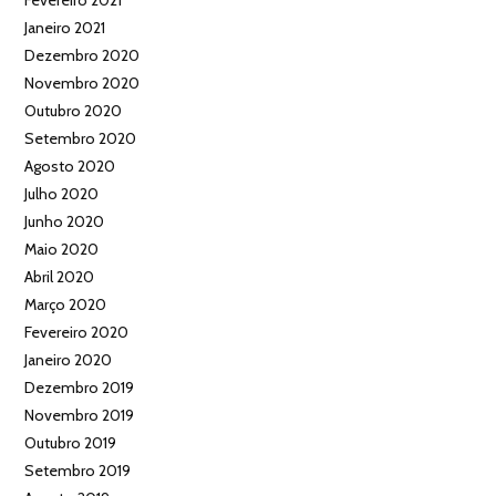
Fevereiro 2021
Janeiro 2021
Dezembro 2020
Novembro 2020
Outubro 2020
Setembro 2020
Agosto 2020
Julho 2020
Junho 2020
Maio 2020
Abril 2020
Março 2020
Fevereiro 2020
Janeiro 2020
Dezembro 2019
Novembro 2019
Outubro 2019
Setembro 2019