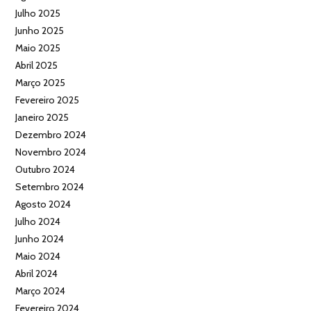
Julho 2025
Junho 2025
Maio 2025
Abril 2025
Março 2025
Fevereiro 2025
Janeiro 2025
Dezembro 2024
Novembro 2024
Outubro 2024
Setembro 2024
Agosto 2024
Julho 2024
Junho 2024
Maio 2024
Abril 2024
Março 2024
Fevereiro 2024