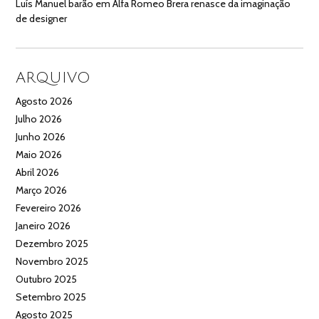
Luís Manuel barão
em
Alfa Romeo Brera renasce da imaginação
de designer
ARQUIVO
Agosto 2026
Julho 2026
Junho 2026
Maio 2026
Abril 2026
Março 2026
Fevereiro 2026
Janeiro 2026
Dezembro 2025
Novembro 2025
Outubro 2025
Setembro 2025
Agosto 2025