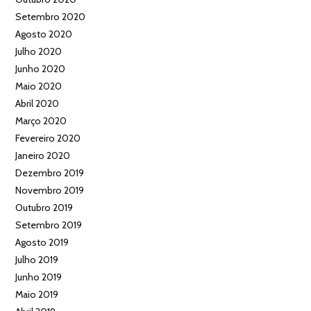
Setembro 2020
Agosto 2020
Julho 2020
Junho 2020
Maio 2020
Abril 2020
Março 2020
Fevereiro 2020
Janeiro 2020
Dezembro 2019
Novembro 2019
Outubro 2019
Setembro 2019
Agosto 2019
Julho 2019
Junho 2019
Maio 2019