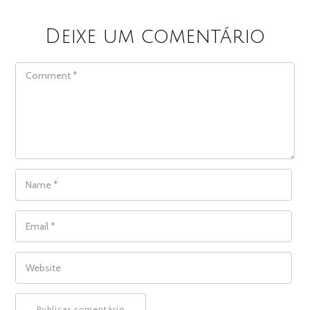
Deixe um comentário
COMMENT
NAME
*
EMAIL
*
WEBSITE