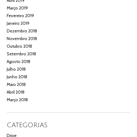
Abril 2019
Março 2019
Fevereiro 2019
Janeiro 2019
Dezembro 2018
Novembro 2018
Outubro 2018
Setembro 2018
Agosto 2018
Julho 2018
Junho 2018
Maio 2018
Abril 2018
Março 2018
CATEGORIAS
Drive