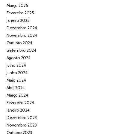
Março 2025
Fevereiro 2025
Janeiro 2025
Dezembro 2024
Novembro 2024
Outubro 2024
Setembro 2024
Agosto 2024
Julho 2024
Junho 2024
Maio 2024
Abril 2024
Março 2024
Fevereiro 2024
Janeiro 2024
Dezembro 2023
Novembro 2023
Outubro 2023