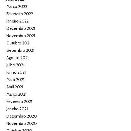
Março 2022
Fevereiro 2022
Janeiro 2022
Dezembro 2021
Novembro 2021
Outubro 2021
Setembro 2021
Agosto 2021
Julho 2021
Junho 2021
Maio 2021
Abril 2021
Março 2021
Fevereiro 2021
Janeiro 2021
Dezembro 2020
Novembro 2020
Outubro 2020