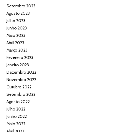
Setembro 2023
Agosto 2023
Julho 2023
Junho 2023
Maio 2023
Abril 2023
Março 2023
Fevereiro 2023
Janeiro 2023
Dezembro 2022
Novembro 2022
Outubro 2022
Setembro 2022
Agosto 2022
Julho 2022
Junho 2022
Maio 2022
Abril 2022