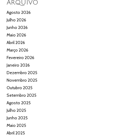
ARQUIVO
Agosto 2026
Julho 2026
Junho 2026
Maio 2026
Abril 2026
Março 2026
Fevereiro 2026
Janeiro 2026
Dezembro 2025
Novembro 2025
Outubro 2025
Setembro 2025
Agosto 2025
Julho 2025
Junho 2025
Maio 2025
Abril 2025