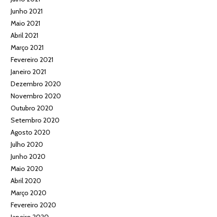
Junho 2021
Maio 2021
Abril 2021
Março 2021
Fevereiro 2021
Janeiro 2021
Dezembro 2020
Novembro 2020
Outubro 2020
Setembro 2020
Agosto 2020
Julho 2020
Junho 2020
Maio 2020
Abril 2020
Março 2020
Fevereiro 2020