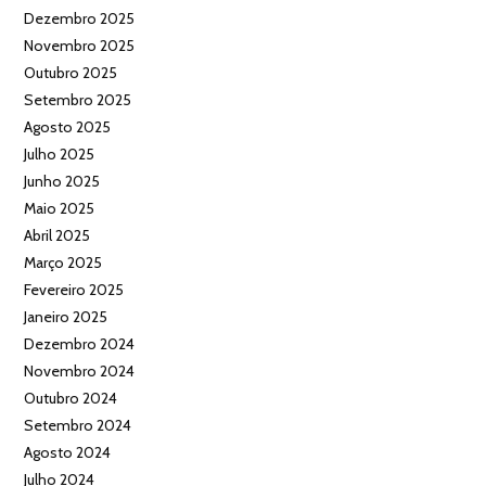
Dezembro 2025
Novembro 2025
Outubro 2025
Setembro 2025
Agosto 2025
Julho 2025
Junho 2025
Maio 2025
Abril 2025
Março 2025
Fevereiro 2025
Janeiro 2025
Dezembro 2024
Novembro 2024
Outubro 2024
Setembro 2024
Agosto 2024
Julho 2024