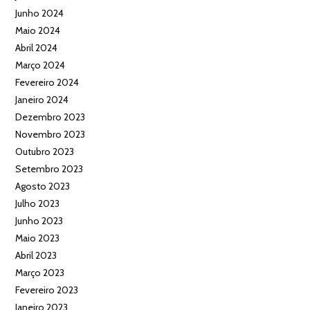
Junho 2024
Maio 2024
Abril 2024
Março 2024
Fevereiro 2024
Janeiro 2024
Dezembro 2023
Novembro 2023
Outubro 2023
Setembro 2023
Agosto 2023
Julho 2023
Junho 2023
Maio 2023
Abril 2023
Março 2023
Fevereiro 2023
Janeiro 2023