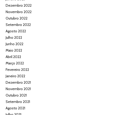
Dezembro 2022
Novembro 2022
Outubro 2022
Setembro 2022
Agosto 2022
Julho 2022
Junho 2022
Maio 2022
Abril 2022
Março 2022
Fevereiro 2022
Janeiro 2022
Dezembro 2021
Novembro 2021
Outubro 2021
Setembro 2021
Agosto 2021
Julho 2021