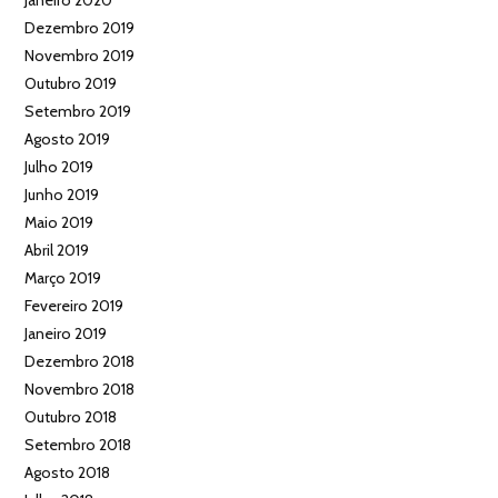
Janeiro 2020
Dezembro 2019
Novembro 2019
Outubro 2019
Setembro 2019
Agosto 2019
Julho 2019
Junho 2019
Maio 2019
Abril 2019
Março 2019
Fevereiro 2019
Janeiro 2019
Dezembro 2018
Novembro 2018
Outubro 2018
Setembro 2018
Agosto 2018