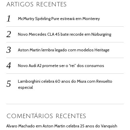
ARTIGOS RECENTES
McMurtry Spéirling Pure estreará em Monterey
Novo Mercedes CLA 45 bate recorde em Nürburgring
Aston Martin lembra legado com modelos Heritage
Novo Audi A2 promete ser o “rei” dos consumos
Lamborghini celebra 60 anos do Miura com Revuelto
especial
COMENTÁRIOS RECENTES
Alvaro Machado
em
Aston Martin celebra 25 anos do Vanquish