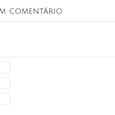
um comentário