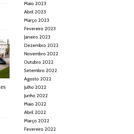
Maio 2023
Abril 2023
Março 2023
Fevereiro 2023
Janeiro 2023
Dezembro 2022
Novembro 2022
Outubro 2022
Setembro 2022
Agosto 2022
des
Julho 2022
Junho 2022
Maio 2022
Abril 2022
Março 2022
Fevereiro 2022