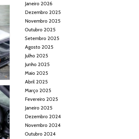
Janeiro 2026
Dezembro 2025
Novembro 2025
Outubro 2025
Setembro 2025
Agosto 2025
Julho 2025
Junho 2025
Maio 2025
Abril 2025
Março 2025
Fevereiro 2025
Janeiro 2025
Dezembro 2024
Novembro 2024
Outubro 2024