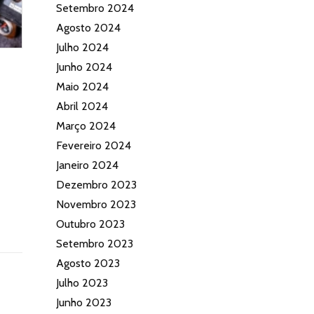
Setembro 2024
Agosto 2024
Julho 2024
Junho 2024
Maio 2024
Abril 2024
Março 2024
Fevereiro 2024
Janeiro 2024
Dezembro 2023
Novembro 2023
Outubro 2023
Setembro 2023
Agosto 2023
Julho 2023
Junho 2023