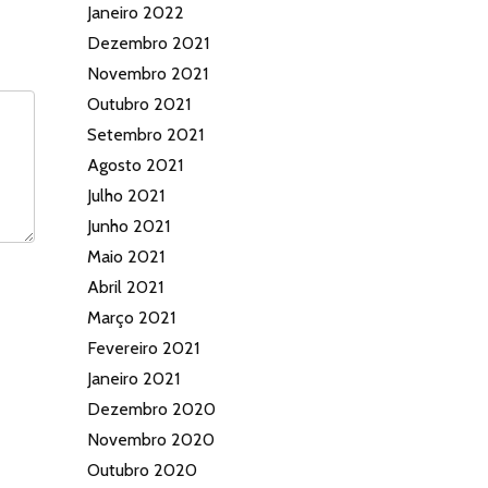
Janeiro 2022
Dezembro 2021
Novembro 2021
Outubro 2021
Setembro 2021
Agosto 2021
Julho 2021
Junho 2021
Maio 2021
Abril 2021
Março 2021
Fevereiro 2021
Janeiro 2021
Dezembro 2020
Novembro 2020
Outubro 2020