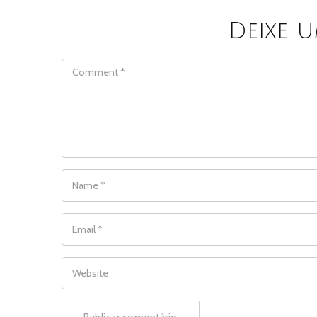
Deixe 
COMMENT
NAME
*
EMAIL
*
WEBSITE