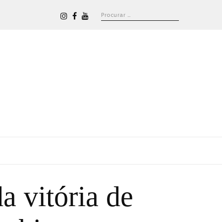
a vitória de