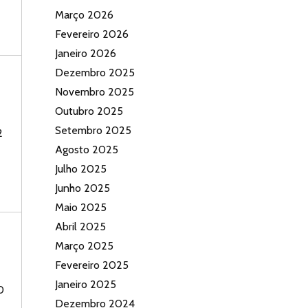
Março 2026
Fevereiro 2026
Janeiro 2026
Dezembro 2025
Novembro 2025
Outubro 2025
Setembro 2025
2
Agosto 2025
Julho 2025
Junho 2025
Maio 2025
Abril 2025
Março 2025
Fevereiro 2025
Janeiro 2025
0
Dezembro 2024