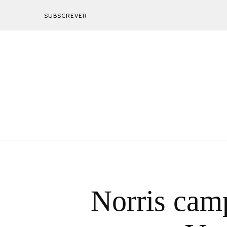
SUBSCREVER
Norris camp