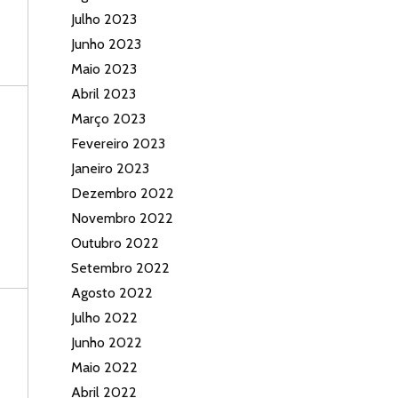
Julho 2023
Junho 2023
Maio 2023
Abril 2023
Março 2023
Fevereiro 2023
Janeiro 2023
Dezembro 2022
Novembro 2022
Outubro 2022
Setembro 2022
Agosto 2022
Julho 2022
Junho 2022
Maio 2022
Abril 2022