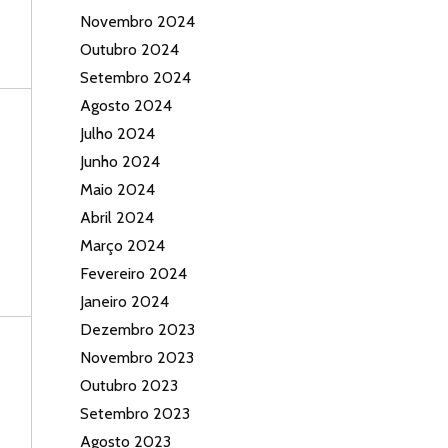
Novembro 2024
Outubro 2024
Setembro 2024
Agosto 2024
Julho 2024
Junho 2024
Maio 2024
Abril 2024
Março 2024
Fevereiro 2024
Janeiro 2024
Dezembro 2023
Novembro 2023
Outubro 2023
Setembro 2023
Agosto 2023