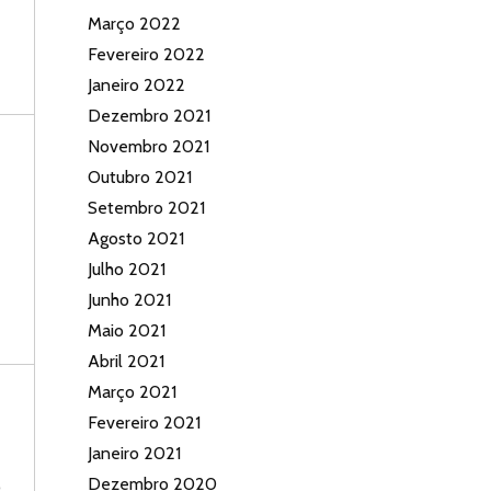
Março 2022
Fevereiro 2022
Janeiro 2022
Dezembro 2021
Novembro 2021
Outubro 2021
Setembro 2021
Agosto 2021
Julho 2021
Junho 2021
Maio 2021
Abril 2021
Março 2021
Fevereiro 2021
Janeiro 2021
Dezembro 2020
0