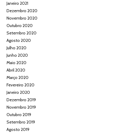
Janeiro 2021
Dezembro 2020
Novembro 2020
Outubro 2020
Setembro 2020
Agosto 2020
Julho 2020
Junho 2020
Maio 2020
Abril 2020
Março 2020
Fevereiro 2020
Janeiro 2020
Dezembro 2019
Novembro 2019
Outubro 2019
Setembro 2019
Agosto 2019