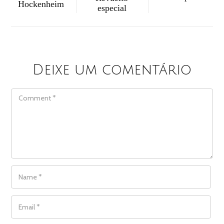
Hockenheim
especial
Deixe um comentário
COMMENT
NAME
*
EMAIL
*