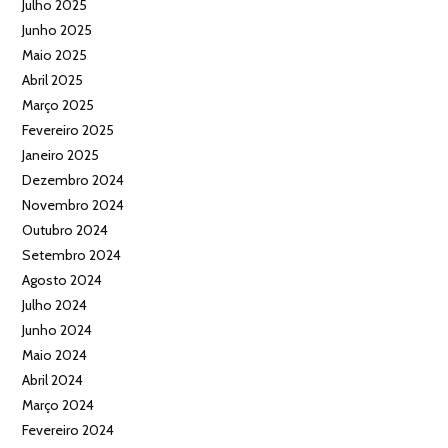
Julho 2025
Junho 2025
Maio 2025
Abril 2025
Março 2025
Fevereiro 2025
Janeiro 2025
Dezembro 2024
Novembro 2024
Outubro 2024
Setembro 2024
Agosto 2024
Julho 2024
Junho 2024
Maio 2024
Abril 2024
Março 2024
Fevereiro 2024