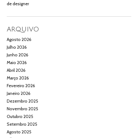
de designer
ARQUIVO
Agosto 2026
Julho 2026
Junho 2026
Maio 2026
Abril 2026
Março 2026
Fevereiro 2026
Janeiro 2026
Dezembro 2025
Novembro 2025
Outubro 2025
Setembro 2025
Agosto 2025