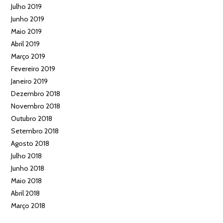
Julho 2019
Junho 2019
Maio 2019
Abril 2019
Março 2019
Fevereiro 2019
Janeiro 2019
Dezembro 2018
Novembro 2018
Outubro 2018
Setembro 2018
Agosto 2018
Julho 2018
Junho 2018
Maio 2018
Abril 2018
Março 2018