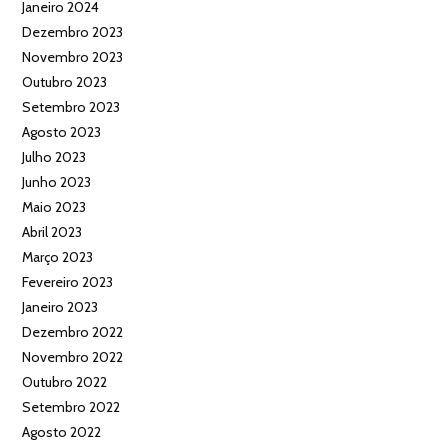
Janeiro 2024
Dezembro 2023
Novembro 2023
Outubro 2023
Setembro 2023
Agosto 2023
Julho 2023
Junho 2023
Maio 2023
Abril 2023
Março 2023
Fevereiro 2023
Janeiro 2023
Dezembro 2022
Novembro 2022
Outubro 2022
Setembro 2022
Agosto 2022