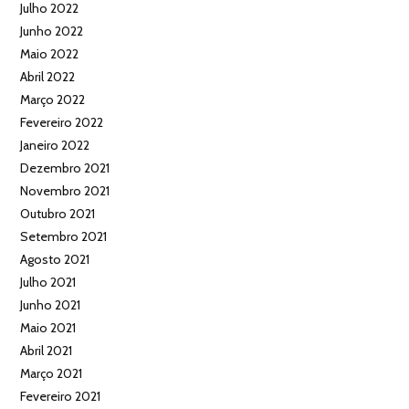
Julho 2022
Junho 2022
Maio 2022
Abril 2022
Março 2022
Fevereiro 2022
Janeiro 2022
Dezembro 2021
Novembro 2021
Outubro 2021
Setembro 2021
Agosto 2021
Julho 2021
Junho 2021
Maio 2021
Abril 2021
Março 2021
Fevereiro 2021