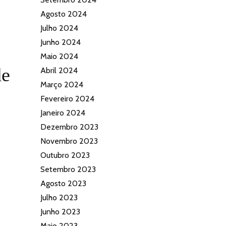
Agosto 2024
Julho 2024
Junho 2024
Maio 2024
de
Abril 2024
Março 2024
Fevereiro 2024
Janeiro 2024
Dezembro 2023
Novembro 2023
Outubro 2023
Setembro 2023
Agosto 2023
Julho 2023
Junho 2023
Maio 2023