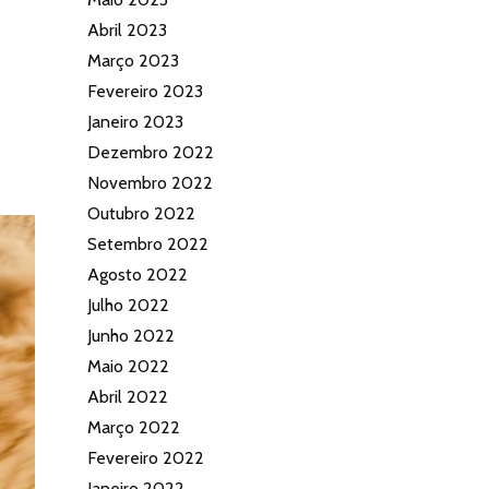
Abril 2023
Março 2023
Fevereiro 2023
Janeiro 2023
Dezembro 2022
Novembro 2022
Outubro 2022
Setembro 2022
Agosto 2022
Julho 2022
Junho 2022
Maio 2022
Abril 2022
Março 2022
Fevereiro 2022
Janeiro 2022