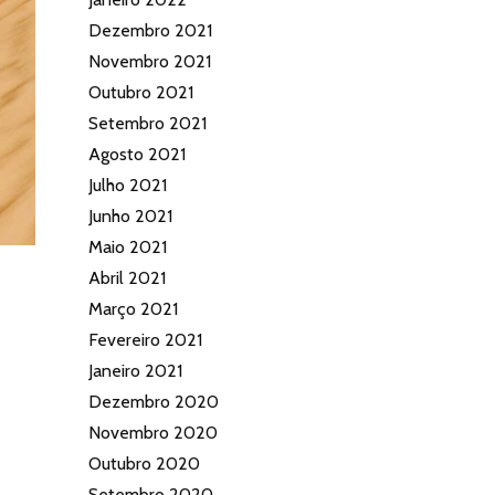
Dezembro 2021
Novembro 2021
Outubro 2021
Setembro 2021
Agosto 2021
Julho 2021
Junho 2021
Maio 2021
Abril 2021
Março 2021
Fevereiro 2021
Janeiro 2021
Dezembro 2020
Novembro 2020
Outubro 2020
Setembro 2020