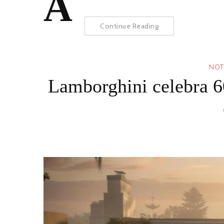
A
Continue Reading
NOT
Lamborghini celebra 