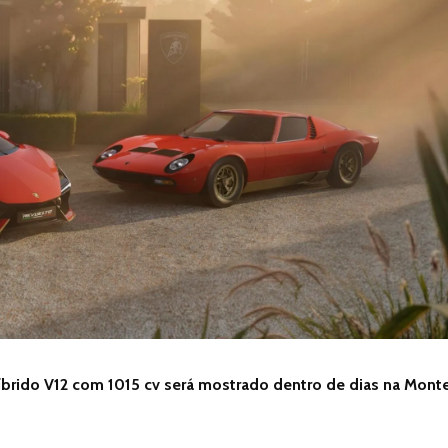
íbrido V12 com 1015 cv será mostrado dentro de dias na Mont