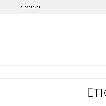
SUBSCREVER
Et