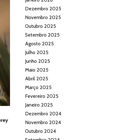
Dezembro 2025
Novembro 2025
Outubro 2025
Setembro 2025
Agosto 2025
Julho 2025
Junho 2025
Maio 2025
Abril 2025
Março 2025
Fevereiro 2025
Janeiro 2025
Dezembro 2024
erey
Novembro 2024
Outubro 2024
Setembro 2024