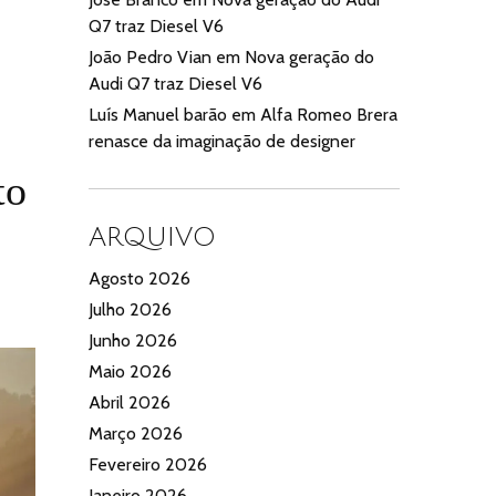
Q7 traz Diesel V6
João Pedro Vian
em
Nova geração do
Audi Q7 traz Diesel V6
Luís Manuel barão
em
Alfa Romeo Brera
renasce da imaginação de designer
to
ARQUIVO
Agosto 2026
Julho 2026
Junho 2026
Maio 2026
Abril 2026
Março 2026
Fevereiro 2026
Janeiro 2026