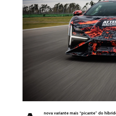
nova variante mais “picante” do híbrido