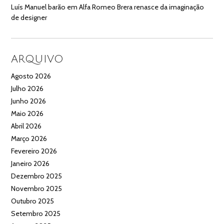
Luís Manuel barão
em
Alfa Romeo Brera renasce da imaginação
de designer
ARQUIVO
Agosto 2026
Julho 2026
Junho 2026
Maio 2026
Abril 2026
Março 2026
Fevereiro 2026
Janeiro 2026
Dezembro 2025
Novembro 2025
Outubro 2025
Setembro 2025