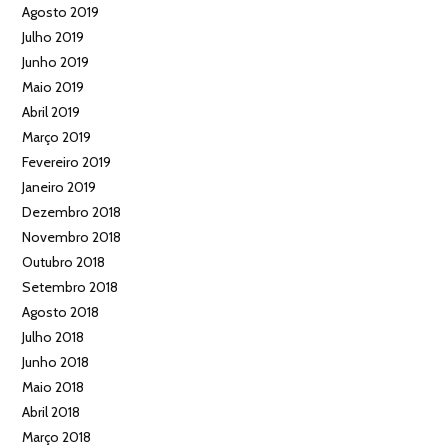
Agosto 2019
Julho 2019
Junho 2019
Maio 2019
Abril 2019
Março 2019
Fevereiro 2019
Janeiro 2019
Dezembro 2018
Novembro 2018
Outubro 2018
Setembro 2018
Agosto 2018
Julho 2018
Junho 2018
Maio 2018
Abril 2018
Março 2018