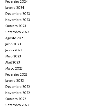
Fevereiro 2024
Janeiro 2024
Dezembro 2023
Novembro 2023
Outubro 2023
Setembro 2023
Agosto 2023
Julho 2023
Junho 2023
Maio 2023
Abril 2023
Março 2023
Fevereiro 2023
Janeiro 2023
Dezembro 2022
Novembro 2022
Outubro 2022
Setembro 2022