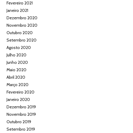
Fevereiro 2021
Janeiro 2021
Dezembro 2020
Novembro 2020
Outubro 2020
Setembro 2020
Agosto 2020
Julho 2020
Junho 2020
Maio 2020
Abril 2020
Março 2020
Fevereiro 2020
Janeiro 2020
Dezembro 2019
Novembro 2019
Outubro 2019
Setembro 2019