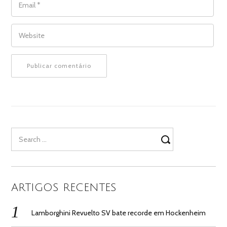
WEBSITE
Search
for:
ARTIGOS RECENTES
Lamborghini Revuelto SV bate recorde em Hockenheim