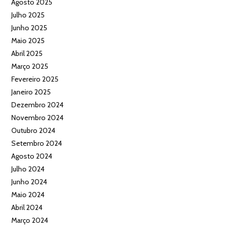
Agosto 2025
Julho 2025
Junho 2025
Maio 2025
Abril 2025
Março 2025
Fevereiro 2025
Janeiro 2025
Dezembro 2024
Novembro 2024
Outubro 2024
Setembro 2024
Agosto 2024
Julho 2024
Junho 2024
Maio 2024
Abril 2024
Março 2024