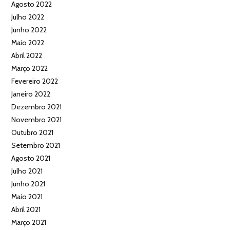
Agosto 2022
Julho 2022
Junho 2022
Maio 2022
Abril 2022
Março 2022
Fevereiro 2022
Janeiro 2022
Dezembro 2021
Novembro 2021
Outubro 2021
Setembro 2021
Agosto 2021
Julho 2021
Junho 2021
Maio 2021
Abril 2021
Março 2021