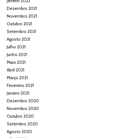
Janeiro 2022
Dezembro 2021
Novembro 2021
Outubro 2021
Setembro 2021
Agosto 2021
Julho 2021
Junho 2021
Maio 2021
Abril 2021
Março 2021
Fevereiro 2021
Janeiro 2021
Dezembro 2020
Novembro 2020
Outubro 2020
Setembro 2020
Agosto 2020