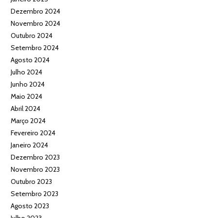
Dezembro 2024
Novembro 2024
Outubro 2024
Setembro 2024
Agosto 2024
Julho 2024
Junho 2024
Maio 2024
Abril 2024
Março 2024
Fevereiro 2024
Janeiro 2024
Dezembro 2023
Novembro 2023
Outubro 2023
Setembro 2023
Agosto 2023