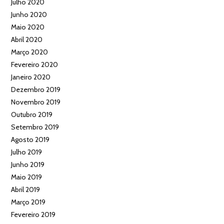
Julho 2020
Junho 2020
Maio 2020
Abril 2020
Março 2020
Fevereiro 2020
Janeiro 2020
Dezembro 2019
Novembro 2019
Outubro 2019
Setembro 2019
Agosto 2019
Julho 2019
Junho 2019
Maio 2019
Abril 2019
Março 2019
Fevereiro 2019