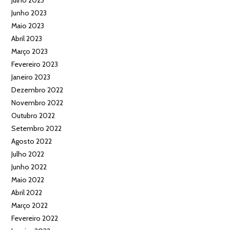
Julho 2023
Junho 2023
Maio 2023
Abril 2023
Março 2023
Fevereiro 2023
Janeiro 2023
Dezembro 2022
Novembro 2022
Outubro 2022
Setembro 2022
Agosto 2022
Julho 2022
Junho 2022
Maio 2022
Abril 2022
Março 2022
Fevereiro 2022