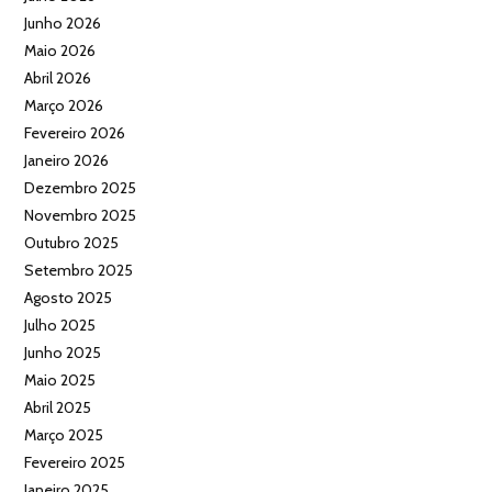
Junho 2026
Maio 2026
Abril 2026
Março 2026
Fevereiro 2026
Janeiro 2026
Dezembro 2025
Novembro 2025
Outubro 2025
Setembro 2025
Agosto 2025
Julho 2025
Junho 2025
Maio 2025
Abril 2025
Março 2025
Fevereiro 2025
Janeiro 2025