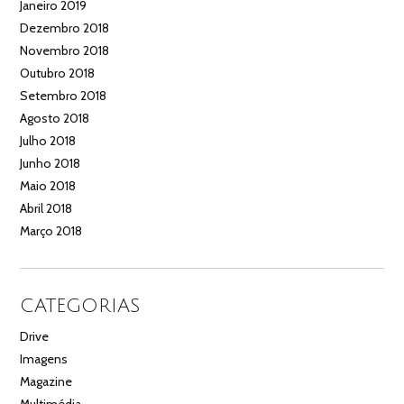
Janeiro 2019
Dezembro 2018
Novembro 2018
Outubro 2018
Setembro 2018
Agosto 2018
Julho 2018
Junho 2018
Maio 2018
Abril 2018
Março 2018
CATEGORIAS
Drive
Imagens
Magazine
Multimédia