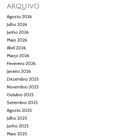
ARQUIVO
Agosto 2026
Julho 2026
Junho 2026
Maio 2026
Abril 2026
Março 2026
Fevereiro 2026
Janeiro 2026
Dezembro 2025
Novembro 2025
Outubro 2025
Setembro 2025
Agosto 2025
Julho 2025
Junho 2025
Maio 2025