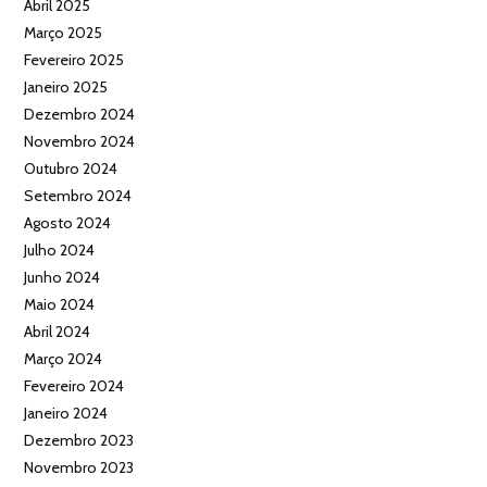
Abril 2025
Março 2025
Fevereiro 2025
Janeiro 2025
Dezembro 2024
Novembro 2024
Outubro 2024
Setembro 2024
Agosto 2024
Julho 2024
Junho 2024
Maio 2024
Abril 2024
Março 2024
Fevereiro 2024
Janeiro 2024
Dezembro 2023
Novembro 2023