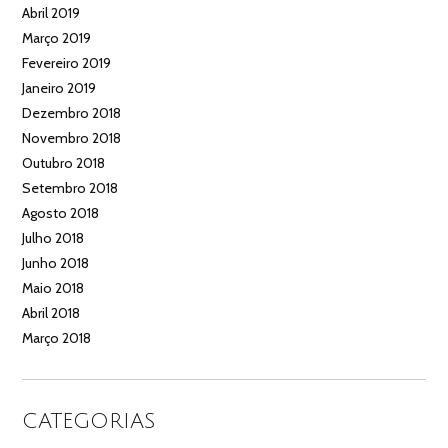
Abril 2019
Março 2019
Fevereiro 2019
Janeiro 2019
Dezembro 2018
Novembro 2018
Outubro 2018
Setembro 2018
Agosto 2018
Julho 2018
Junho 2018
Maio 2018
Abril 2018
Março 2018
CATEGORIAS