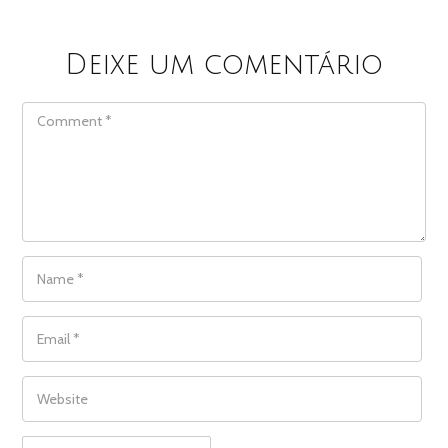
Deixe um comentário
COMMENT
NAME
*
EMAIL
*
WEBSITE