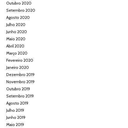
Outubro 2020
Setembro 2020
Agosto 2020
Julho 2020
Junho 2020
Maio 2020
Abril 2020
Março 2020
Fevereiro 2020
Janeiro 2020
Dezembro 2019
Novembro 2019
Outubro 2019
Setembro 2019
Agosto 2019
Julho 2019
Junho 2019
Maio 2019