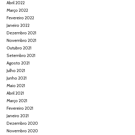
Abril 2022
Março 2022
Fevereiro 2022
Janeiro 2022
Dezembro 2021
Novembro 2021
Outubro 2021
Setembro 2021
Agosto 2021
Julho 2021
Junho 2021
Maio 2021
Abril 2021
Março 2021
Fevereiro 2021
Janeiro 2021
Dezembro 2020
Novembro 2020