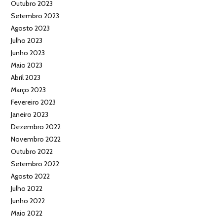
Outubro 2023
Setembro 2023
Agosto 2023
Julho 2023
Junho 2023
Maio 2023
Abril 2023
Março 2023
Fevereiro 2023
Janeiro 2023
Dezembro 2022
Novembro 2022
Outubro 2022
Setembro 2022
Agosto 2022
Julho 2022
Junho 2022
Maio 2022