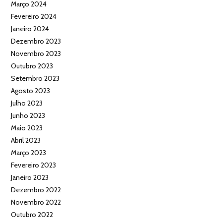
Março 2024
Fevereiro 2024
Janeiro 2024
Dezembro 2023
Novembro 2023
Outubro 2023
Setembro 2023
Agosto 2023
Julho 2023
Junho 2023
Maio 2023
Abril 2023
Março 2023
Fevereiro 2023
Janeiro 2023
Dezembro 2022
Novembro 2022
Outubro 2022