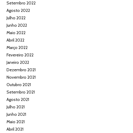
Setembro 2022
Agosto 2022
Julho 2022
Junho 2022
Maio 2022
Abril 2022
Março 2022
Fevereiro 2022
Janeiro 2022
Dezembro 2021
Novembro 2021
Outubro 2021
Setembro 2021
Agosto 2021
Julho 2021
Junho 2021
Maio 2021
Abril 2021