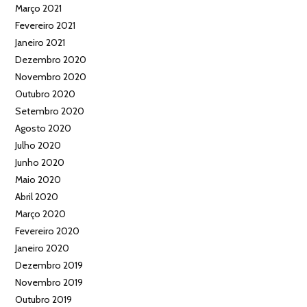
Março 2021
Fevereiro 2021
Janeiro 2021
Dezembro 2020
Novembro 2020
Outubro 2020
Setembro 2020
Agosto 2020
Julho 2020
Junho 2020
Maio 2020
Abril 2020
Março 2020
Fevereiro 2020
Janeiro 2020
Dezembro 2019
Novembro 2019
Outubro 2019