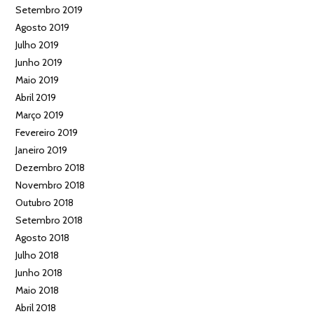
Setembro 2019
Agosto 2019
Julho 2019
Junho 2019
Maio 2019
Abril 2019
Março 2019
Fevereiro 2019
Janeiro 2019
Dezembro 2018
Novembro 2018
Outubro 2018
Setembro 2018
Agosto 2018
Julho 2018
Junho 2018
Maio 2018
Abril 2018