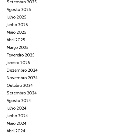
Setembro 2025
Agosto 2025
Julho 2025
Junho 2025
Maio 2025
Abril 2025
Março 2025
Fevereiro 2025
Janeiro 2025
Dezembro 2024
Novembro 2024
Outubro 2024
Setembro 2024
Agosto 2024
Julho 2024
Junho 2024
Maio 2024
Abril 2024