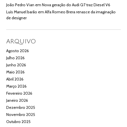
João Pedro Vian
em
Nova geração do Audi Q7 traz Diesel V6
Luís Manuel barão
em
Alfa Romeo Brera renasce da imaginação
de designer
ARQUIVO
Agosto 2026
Julho 2026
Junho 2026
Maio 2026
Abril 2026
Março 2026
Fevereiro 2026
Janeiro 2026
Dezembro 2025
Novembro 2025
Outubro 2025