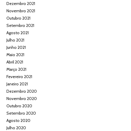
Dezembro 2021
Novembro 2021
Outubro 2021
Setembro 2021
Agosto 2021
Julho 2021
Junho 2021
Maio 2021
Abril 2021
Março 2021
Fevereiro 2021
Janeiro 2021
Dezembro 2020
Novembro 2020
Outubro 2020
Setembro 2020
Agosto 2020
Julho 2020