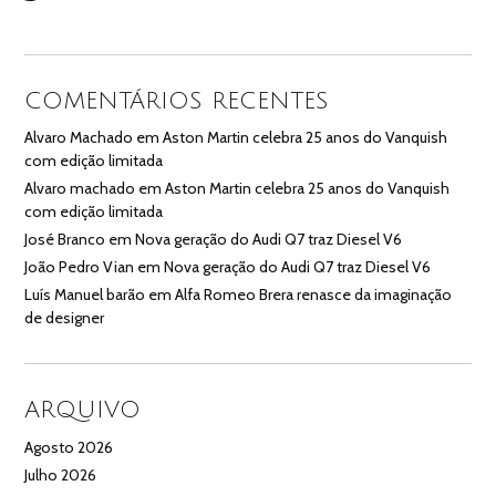
COMENTÁRIOS RECENTES
Alvaro Machado
em
Aston Martin celebra 25 anos do Vanquish
com edição limitada
Alvaro machado
em
Aston Martin celebra 25 anos do Vanquish
com edição limitada
José Branco
em
Nova geração do Audi Q7 traz Diesel V6
João Pedro Vian
em
Nova geração do Audi Q7 traz Diesel V6
Luís Manuel barão
em
Alfa Romeo Brera renasce da imaginação
de designer
ARQUIVO
Agosto 2026
Julho 2026