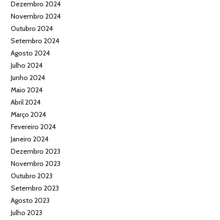
Dezembro 2024
Novembro 2024
Outubro 2024
Setembro 2024
Agosto 2024
Julho 2024
Junho 2024
Maio 2024
Abril 2024
Março 2024
Fevereiro 2024
Janeiro 2024
Dezembro 2023
Novembro 2023
Outubro 2023
Setembro 2023
Agosto 2023
Julho 2023