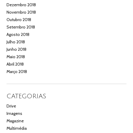
Dezembro 2018
Novembro 2018
Outubro 2018
Setembro 2018
Agosto 2018
Julho 2018
Junho 2018
Maio 2018
Abril 2018
Março 2018
CATEGORIAS
Drive
Imagens
Magazine
Multimédia