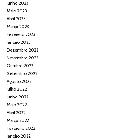
Junho 2023
Maio 2023
Abril 2023
Março 2023
Fevereiro 2023
Janeiro 2023
Dezembro 2022
Novembro 2022
Outubro 2022
Setembro 2022
Agosto 2022
Julho 2022
Junho 2022
Maio 2022
Abril 2022
Março 2022
Fevereiro 2022
Janeiro 2022