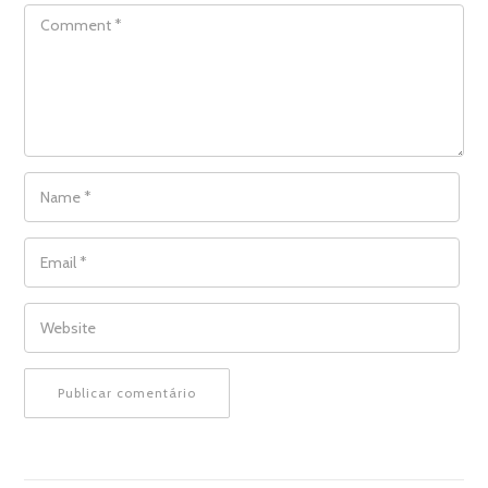
COMMENT
NAME
*
EMAIL
*
WEBSITE