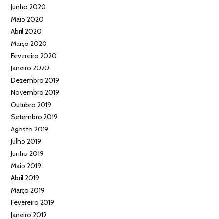
Junho 2020
Maio 2020
Abril 2020
Março 2020
Fevereiro 2020
Janeiro 2020
Dezembro 2019
Novembro 2019
Outubro 2019
Setembro 2019
Agosto 2019
Julho 2019
Junho 2019
Maio 2019
Abril 2019
Março 2019
Fevereiro 2019
Janeiro 2019