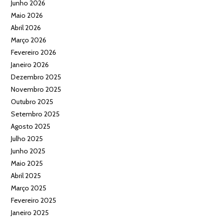
Junho 2026
Maio 2026
Abril 2026
Março 2026
Fevereiro 2026
Janeiro 2026
Dezembro 2025
Novembro 2025
Outubro 2025
Setembro 2025
Agosto 2025
Julho 2025
Junho 2025
Maio 2025
Abril 2025
Março 2025
Fevereiro 2025
Janeiro 2025