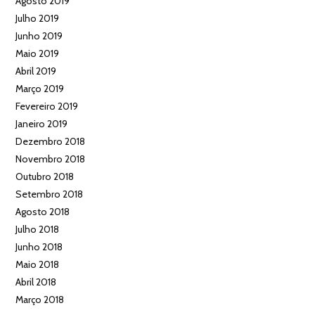
Agosto 2019
Julho 2019
Junho 2019
Maio 2019
Abril 2019
Março 2019
Fevereiro 2019
Janeiro 2019
Dezembro 2018
Novembro 2018
Outubro 2018
Setembro 2018
Agosto 2018
Julho 2018
Junho 2018
Maio 2018
Abril 2018
Março 2018