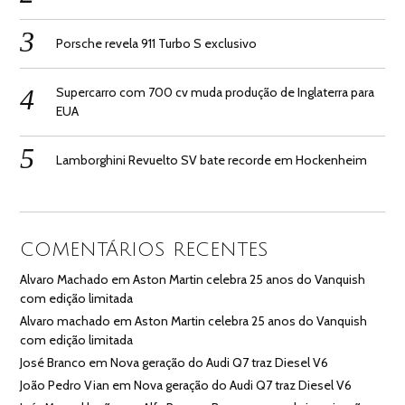
Porsche revela 911 Turbo S exclusivo
Supercarro com 700 cv muda produção de Inglaterra para
EUA
Lamborghini Revuelto SV bate recorde em Hockenheim
COMENTÁRIOS RECENTES
Alvaro Machado
em
Aston Martin celebra 25 anos do Vanquish
com edição limitada
Alvaro machado
em
Aston Martin celebra 25 anos do Vanquish
com edição limitada
José Branco
em
Nova geração do Audi Q7 traz Diesel V6
João Pedro Vian
em
Nova geração do Audi Q7 traz Diesel V6