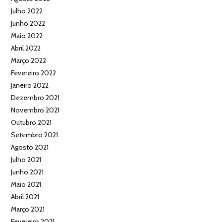
Julho 2022
Junho 2022
Maio 2022
Abril 2022
Março 2022
Fevereiro 2022
Janeiro 2022
Dezembro 2021
Novembro 2021
Outubro 2021
Setembro 2021
Agosto 2021
Julho 2021
Junho 2021
Maio 2021
Abril 2021
Março 2021
Fevereiro 2021