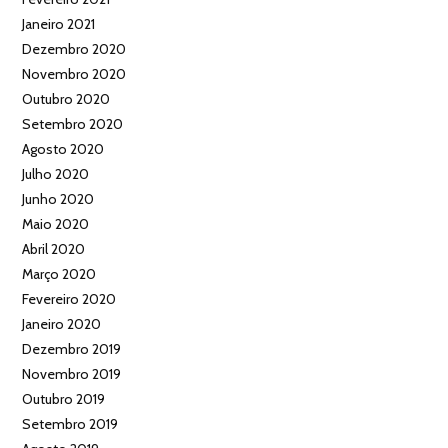
Janeiro 2021
Dezembro 2020
Novembro 2020
Outubro 2020
Setembro 2020
Agosto 2020
Julho 2020
Junho 2020
Maio 2020
Abril 2020
Março 2020
Fevereiro 2020
Janeiro 2020
Dezembro 2019
Novembro 2019
Outubro 2019
Setembro 2019