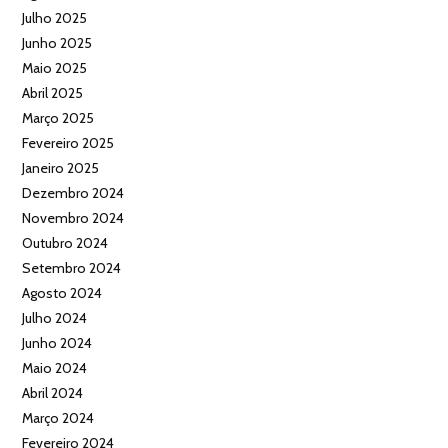
Julho 2025
Junho 2025
Maio 2025
Abril 2025
Março 2025
Fevereiro 2025
Janeiro 2025
Dezembro 2024
Novembro 2024
Outubro 2024
Setembro 2024
Agosto 2024
Julho 2024
Junho 2024
Maio 2024
Abril 2024
Março 2024
Fevereiro 2024