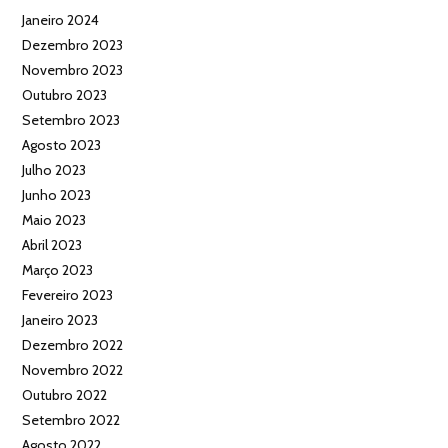
Janeiro 2024
Dezembro 2023
Novembro 2023
Outubro 2023
Setembro 2023
Agosto 2023
Julho 2023
Junho 2023
Maio 2023
Abril 2023
Março 2023
Fevereiro 2023
Janeiro 2023
Dezembro 2022
Novembro 2022
Outubro 2022
Setembro 2022
Agosto 2022