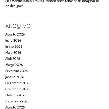
Luís Manuel barão
em
Alfa Romeo Brera renasce da imaginação
de designer
ARQUIVO
Agosto 2026
Julho 2026
Junho 2026
Maio 2026
Abril 2026
Março 2026
Fevereiro 2026
Janeiro 2026
Dezembro 2025
Novembro 2025
Outubro 2025
Setembro 2025
Agosto 2025