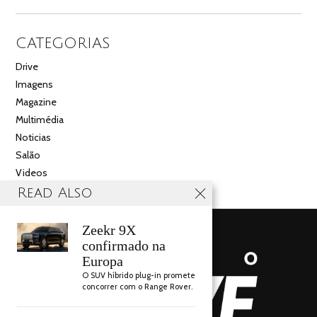
CATEGORIAS
Drive
Imagens
Magazine
Multimédia
Noticias
Salão
Videos
Read Also
Zeekr 9X
confirmado na
Europa
O SUV híbrido plug-in promete
concorrer com o Range Rover.