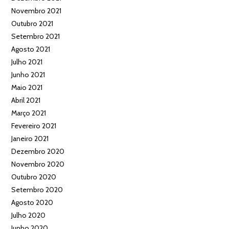
Novembro 2021
Outubro 2021
Setembro 2021
Agosto 2021
Julho 2021
Junho 2021
Maio 2021
Abril 2021
Março 2021
Fevereiro 2021
Janeiro 2021
Dezembro 2020
Novembro 2020
Outubro 2020
Setembro 2020
Agosto 2020
Julho 2020
Junho 2020