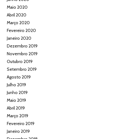
Maio 2020
Abril 2020
Março 2020
Fevereiro 2020
Janeiro 2020
Dezembro 2019
Novembro 2019
Outubro 2019
Setembro 2019
Agosto 2019
Julho 2019
Junho 2019
Maio 2019
Abril 2019
Março 2019
Fevereiro 2019
Janeiro 2019