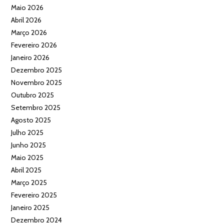
Maio 2026
Abril 2026
Março 2026
Fevereiro 2026
Janeiro 2026
Dezembro 2025
Novembro 2025
Outubro 2025
Setembro 2025
Agosto 2025
Julho 2025
Junho 2025
Maio 2025
Abril 2025
Março 2025
Fevereiro 2025
Janeiro 2025
Dezembro 2024