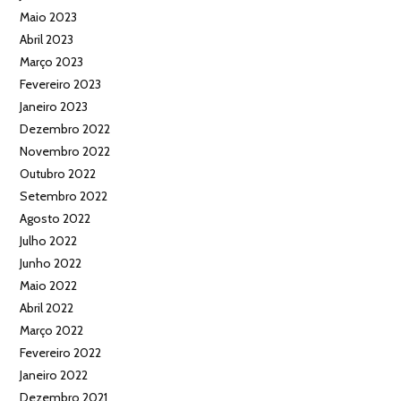
Maio 2023
Abril 2023
Março 2023
Fevereiro 2023
Janeiro 2023
Dezembro 2022
Novembro 2022
Outubro 2022
Setembro 2022
Agosto 2022
Julho 2022
Junho 2022
Maio 2022
Abril 2022
Março 2022
Fevereiro 2022
Janeiro 2022
Dezembro 2021