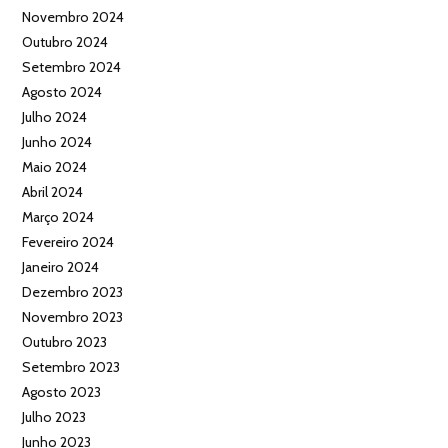
Novembro 2024
Outubro 2024
Setembro 2024
Agosto 2024
Julho 2024
Junho 2024
Maio 2024
Abril 2024
Março 2024
Fevereiro 2024
Janeiro 2024
Dezembro 2023
Novembro 2023
Outubro 2023
Setembro 2023
Agosto 2023
Julho 2023
Junho 2023