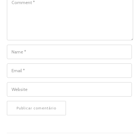
NAME
*
EMAIL
*
WEBSITE