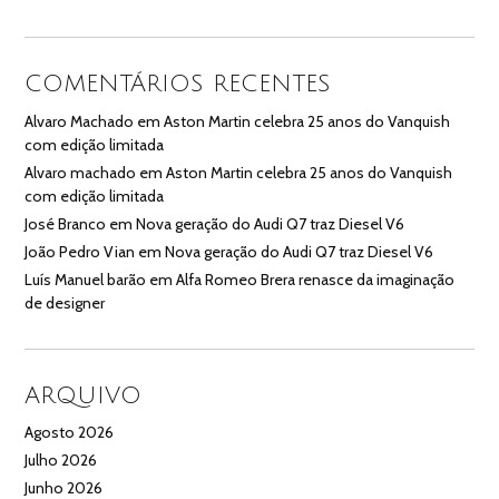
COMENTÁRIOS RECENTES
Alvaro Machado
em
Aston Martin celebra 25 anos do Vanquish
com edição limitada
Alvaro machado
em
Aston Martin celebra 25 anos do Vanquish
com edição limitada
José Branco
em
Nova geração do Audi Q7 traz Diesel V6
João Pedro Vian
em
Nova geração do Audi Q7 traz Diesel V6
Luís Manuel barão
em
Alfa Romeo Brera renasce da imaginação
de designer
ARQUIVO
Agosto 2026
Julho 2026
Junho 2026