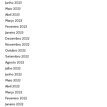
Junho 2023
Maio 2023
Abril 2023
Março 2023
Fevereiro 2023
Janeiro 2023
Dezembro 2022
Novembro 2022
Outubro 2022
Setembro 2022
Agosto 2022
Julho 2022
Junho 2022
Maio 2022
Abril 2022
Março 2022
Fevereiro 2022
Janeiro 2022