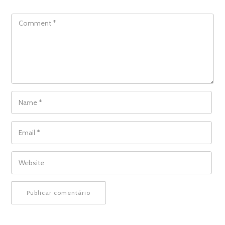
COMMENT
NAME
*
EMAIL
*
WEBSITE