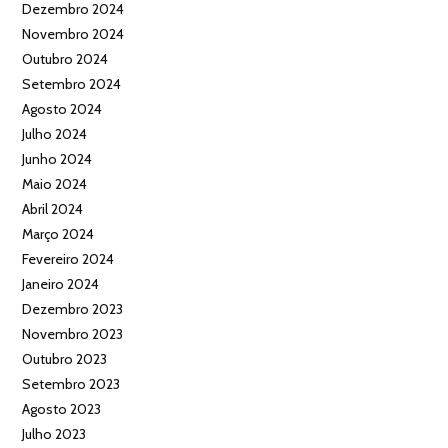
Dezembro 2024
Novembro 2024
Outubro 2024
Setembro 2024
Agosto 2024
Julho 2024
Junho 2024
Maio 2024
Abril 2024
Março 2024
Fevereiro 2024
Janeiro 2024
Dezembro 2023
Novembro 2023
Outubro 2023
Setembro 2023
Agosto 2023
Julho 2023