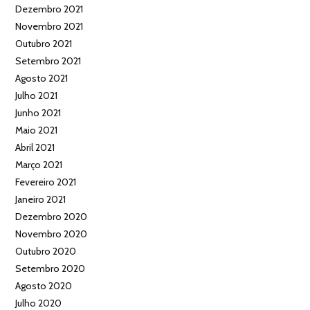
Dezembro 2021
Novembro 2021
Outubro 2021
Setembro 2021
Agosto 2021
Julho 2021
Junho 2021
Maio 2021
Abril 2021
Março 2021
Fevereiro 2021
Janeiro 2021
Dezembro 2020
Novembro 2020
Outubro 2020
Setembro 2020
Agosto 2020
Julho 2020