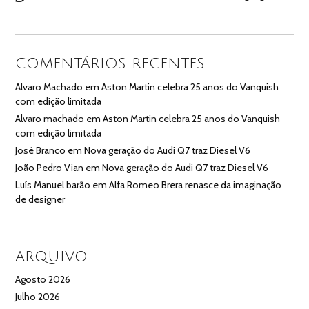
COMENTÁRIOS RECENTES
Alvaro Machado
em
Aston Martin celebra 25 anos do Vanquish
com edição limitada
Alvaro machado
em
Aston Martin celebra 25 anos do Vanquish
com edição limitada
José Branco
em
Nova geração do Audi Q7 traz Diesel V6
João Pedro Vian
em
Nova geração do Audi Q7 traz Diesel V6
Luís Manuel barão
em
Alfa Romeo Brera renasce da imaginação
de designer
ARQUIVO
Agosto 2026
Julho 2026