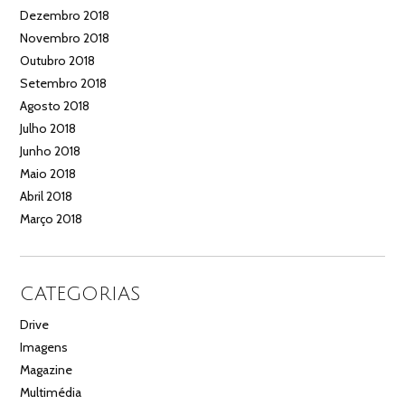
Dezembro 2018
Novembro 2018
Outubro 2018
Setembro 2018
Agosto 2018
Julho 2018
Junho 2018
Maio 2018
Abril 2018
Março 2018
CATEGORIAS
Drive
Imagens
Magazine
Multimédia