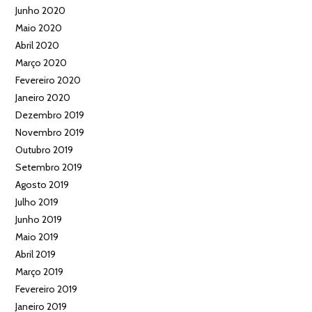
Junho 2020
Maio 2020
Abril 2020
Março 2020
Fevereiro 2020
Janeiro 2020
Dezembro 2019
Novembro 2019
Outubro 2019
Setembro 2019
Agosto 2019
Julho 2019
Junho 2019
Maio 2019
Abril 2019
Março 2019
Fevereiro 2019
Janeiro 2019