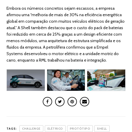
Embora os números concretos sejam escassos, a empresa
afirmou uma “melhoria de mais de 30% na eficiência energética
global em comparação com muitos veículos elétricos de geração
atual.” A Shell também destacou que o custo do pack de baterias
foi reduzido em cerca de 25% graças a um design eficiente com
menos módulos, uma arquitetura de estrutura simplificada e os
fluidos da empresa. A petrolífera confirmou que a Empel
Systems desenvolveu o motor elétrico e a unidade motriz do
carro, enquanto a RML trabalhou na bateria e integração.
TAGS:
CHALLENGE
ELÉTRICO
PROTÓTIPO
SHELL