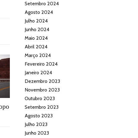
Setembro 2024
Agosto 2024
Julho 2024
Junho 2024
Maio 2024
Abril 2024
Março 2024
Fevereiro 2024
Janeiro 2024
Dezembro 2023
Novembro 2023
Outubro 2023
topo
Setembro 2023
Agosto 2023
Julho 2023
Junho 2023