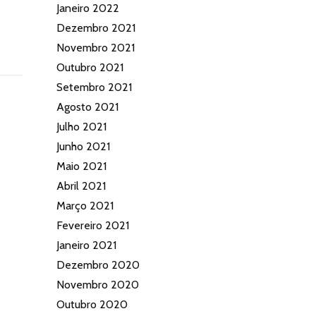
Janeiro 2022
Dezembro 2021
Novembro 2021
Outubro 2021
Setembro 2021
Agosto 2021
Julho 2021
Junho 2021
Maio 2021
Abril 2021
Março 2021
Fevereiro 2021
Janeiro 2021
Dezembro 2020
Novembro 2020
Outubro 2020