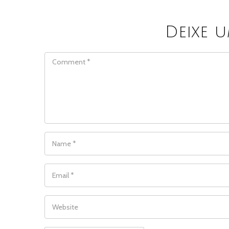
Deixe 
COMMENT
NAME
*
EMAIL
*
WEBSITE