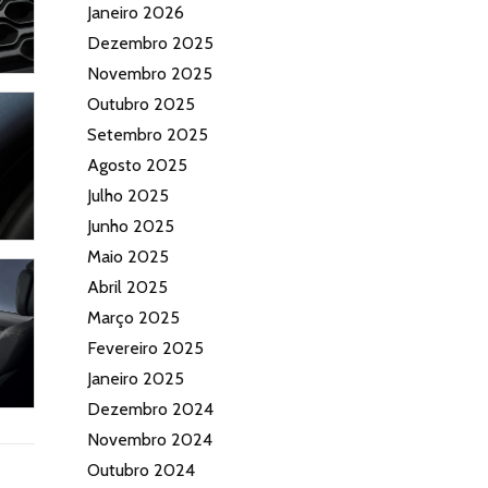
Janeiro 2026
Dezembro 2025
Novembro 2025
Outubro 2025
Setembro 2025
Agosto 2025
Julho 2025
Junho 2025
Maio 2025
Abril 2025
Março 2025
Fevereiro 2025
Janeiro 2025
Dezembro 2024
Novembro 2024
Outubro 2024