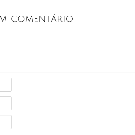
um comentário