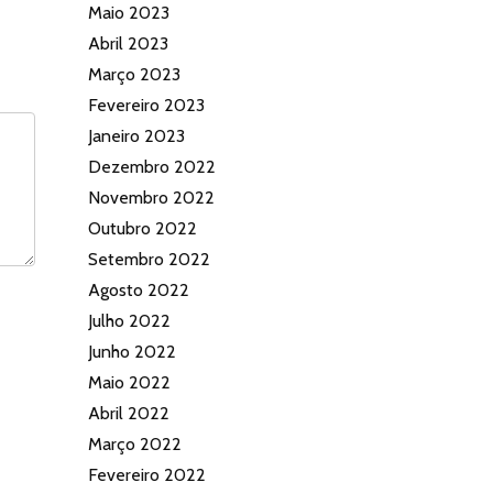
Maio 2023
Abril 2023
Março 2023
Fevereiro 2023
Janeiro 2023
Dezembro 2022
Novembro 2022
Outubro 2022
Setembro 2022
Agosto 2022
Julho 2022
Junho 2022
Maio 2022
Abril 2022
Março 2022
Fevereiro 2022