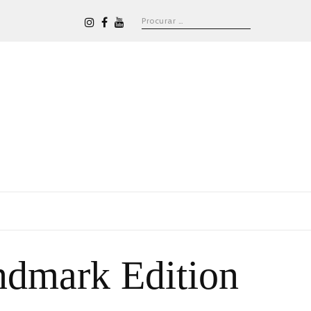
ndmark Edition