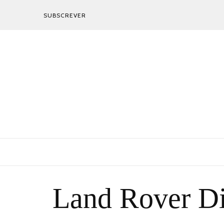
SUBSCREVER
Land Rover Di