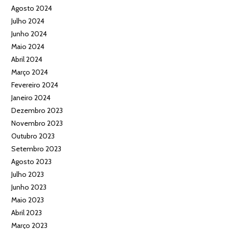
Agosto 2024
Julho 2024
Junho 2024
Maio 2024
Abril 2024
Março 2024
Fevereiro 2024
Janeiro 2024
Dezembro 2023
Novembro 2023
Outubro 2023
Setembro 2023
Agosto 2023
Julho 2023
Junho 2023
Maio 2023
Abril 2023
Março 2023