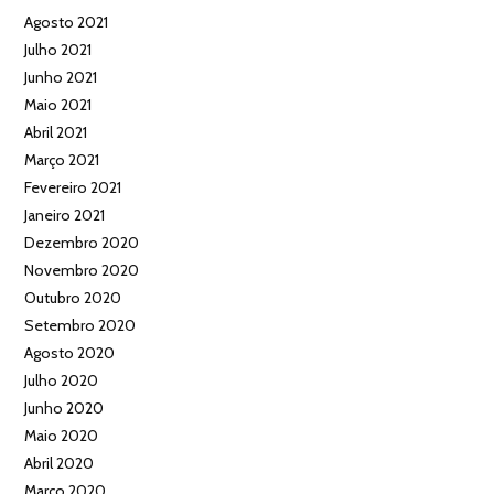
Agosto 2021
Julho 2021
Junho 2021
Maio 2021
Abril 2021
Março 2021
Fevereiro 2021
Janeiro 2021
Dezembro 2020
Novembro 2020
Outubro 2020
Setembro 2020
Agosto 2020
Julho 2020
Junho 2020
Maio 2020
Abril 2020
Março 2020