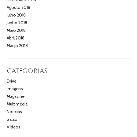
Agosto 2018
Julho 2018
Junho 2018
Maio 2018
Abril 2018
Março 2018
CATEGORIAS
Drive
Imagens
Magazine
Multimédia
Noticias
Salão
Videos