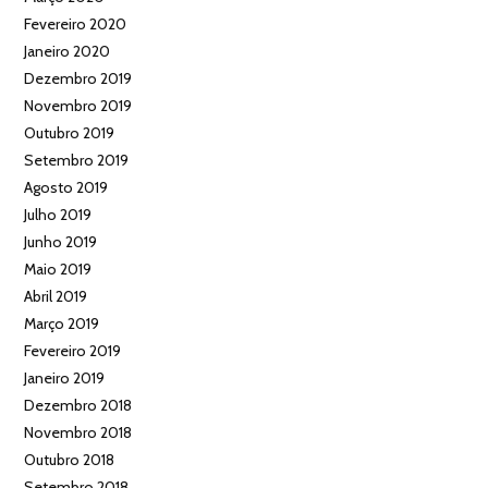
Fevereiro 2020
Janeiro 2020
Dezembro 2019
Novembro 2019
Outubro 2019
Setembro 2019
Agosto 2019
Julho 2019
Junho 2019
Maio 2019
Abril 2019
Março 2019
Fevereiro 2019
Janeiro 2019
Dezembro 2018
Novembro 2018
Outubro 2018
Setembro 2018