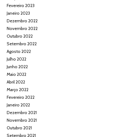
Fevereiro 2023
Janeiro 2023
Dezembro 2022
Novembro 2022
Outubro 2022
Setembro 2022
Agosto 2022
Julho 2022
Junho 2022
Maio 2022
Abril 2022
Março 2022
Fevereiro 2022
Janeiro 2022
Dezembro 2021
Novembro 2021
Outubro 2021
Setembro 2021