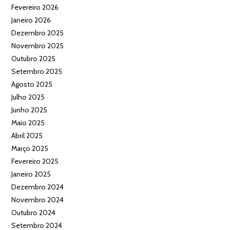
Fevereiro 2026
Janeiro 2026
Dezembro 2025
Novembro 2025
Outubro 2025
Setembro 2025
Agosto 2025
Julho 2025
Junho 2025
Maio 2025
Abril 2025
Março 2025
Fevereiro 2025
Janeiro 2025
Dezembro 2024
Novembro 2024
Outubro 2024
Setembro 2024