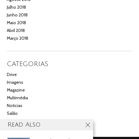
Julho 2018
Junho 2018
Maio 2018
Abril 2018
Março 2018
CATEGORIAS
Drive
Imagens
Magazine
Multimédia
Noticias
Salão
Videos
Read Also