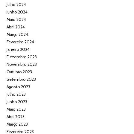
Julho 2024
Junho 2024
Maio 2024
Abril 2024
Março 2024
Fevereiro 2024
Janeiro 2024
Dezembro 2023
Novembro 2023
Outubro 2023
Setembro 2023
Agosto 2023
Julho 2023
Junho 2023
Maio 2023
Abril 2023
Março 2023
Fevereiro 2023