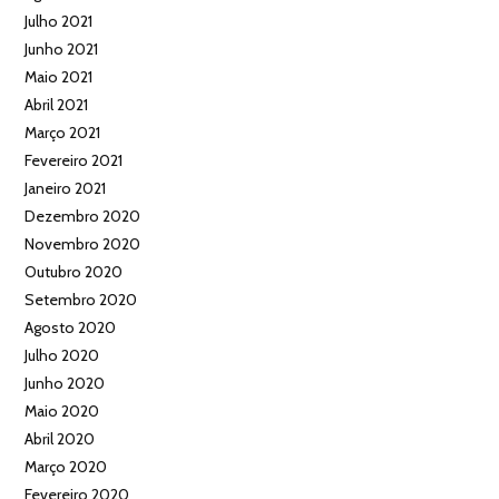
Julho 2021
Junho 2021
Maio 2021
Abril 2021
Março 2021
Fevereiro 2021
Janeiro 2021
Dezembro 2020
Novembro 2020
Outubro 2020
Setembro 2020
Agosto 2020
Julho 2020
Junho 2020
Maio 2020
Abril 2020
Março 2020
Fevereiro 2020