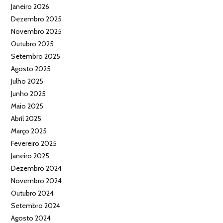
Janeiro 2026
Dezembro 2025
Novembro 2025
Outubro 2025
Setembro 2025
Agosto 2025
Julho 2025
Junho 2025
Maio 2025
Abril 2025
Março 2025
Fevereiro 2025
Janeiro 2025
Dezembro 2024
Novembro 2024
Outubro 2024
Setembro 2024
Agosto 2024