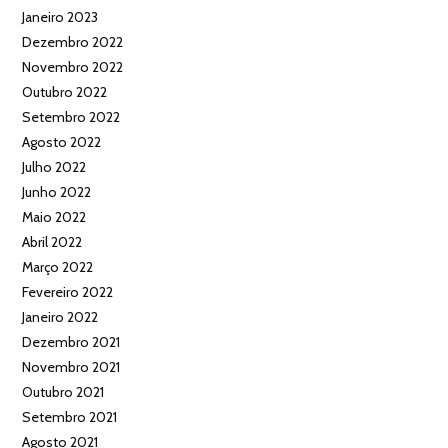
Janeiro 2023
Dezembro 2022
Novembro 2022
Outubro 2022
Setembro 2022
Agosto 2022
Julho 2022
Junho 2022
Maio 2022
Abril 2022
Março 2022
Fevereiro 2022
Janeiro 2022
Dezembro 2021
Novembro 2021
Outubro 2021
Setembro 2021
Agosto 2021