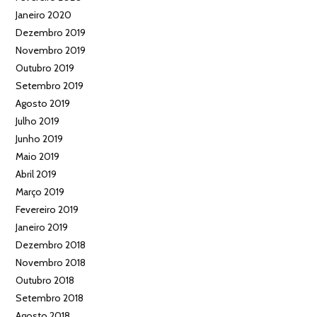
Janeiro 2020
Dezembro 2019
Novembro 2019
Outubro 2019
Setembro 2019
Agosto 2019
Julho 2019
Junho 2019
Maio 2019
Abril 2019
Março 2019
Fevereiro 2019
Janeiro 2019
Dezembro 2018
Novembro 2018
Outubro 2018
Setembro 2018
Agosto 2018