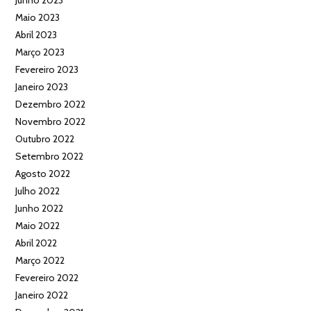
Maio 2023
Abril 2023
Março 2023
Fevereiro 2023
Janeiro 2023
Dezembro 2022
Novembro 2022
Outubro 2022
Setembro 2022
Agosto 2022
Julho 2022
Junho 2022
Maio 2022
Abril 2022
Março 2022
Fevereiro 2022
Janeiro 2022