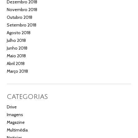
Dezembro 2018
Novembro 2018
Outubro 2018
Setembro 2018
Agosto 2018
Julho 2018
Junho 2018
Maio 2018
Abril 2018
Março 2018
CATEGORIAS
Drive
Imagens
Magazine
Multimédia
Noticias