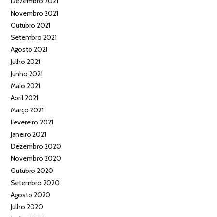
Dezembro 2021
Novembro 2021
Outubro 2021
Setembro 2021
Agosto 2021
Julho 2021
Junho 2021
Maio 2021
Abril 2021
Março 2021
Fevereiro 2021
Janeiro 2021
Dezembro 2020
Novembro 2020
Outubro 2020
Setembro 2020
Agosto 2020
Julho 2020