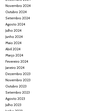
Novembro 2024
Outubro 2024
Setembro 2024
Agosto 2024
Julho 2024
Junho 2024
Maio 2024
Abril 2024
Março 2024
Fevereiro 2024
Janeiro 2024
Dezembro 2023
Novembro 2023
Outubro 2023
Setembro 2023
Agosto 2023
Julho 2023
Junho 2023