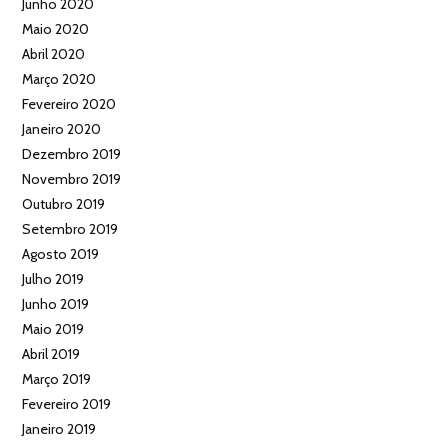
Junho 2020
Maio 2020
Abril 2020
Março 2020
Fevereiro 2020
Janeiro 2020
Dezembro 2019
Novembro 2019
Outubro 2019
Setembro 2019
Agosto 2019
Julho 2019
Junho 2019
Maio 2019
Abril 2019
Março 2019
Fevereiro 2019
Janeiro 2019