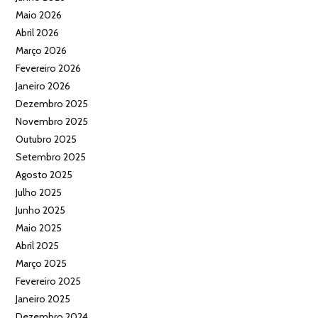
Maio 2026
Abril 2026
Março 2026
Fevereiro 2026
Janeiro 2026
Dezembro 2025
Novembro 2025
Outubro 2025
Setembro 2025
Agosto 2025
Julho 2025
Junho 2025
Maio 2025
Abril 2025
Março 2025
Fevereiro 2025
Janeiro 2025
Dezembro 2024