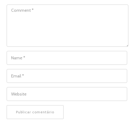
COMMENT
NAME
*
EMAIL
*
WEBSITE