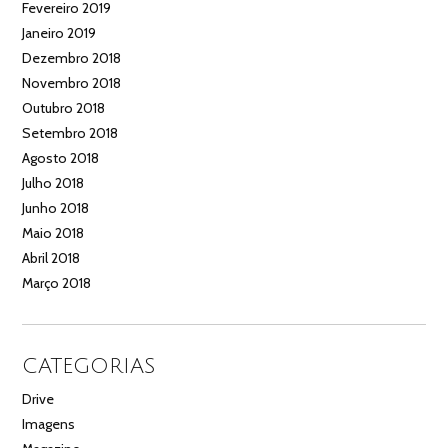
Fevereiro 2019
Janeiro 2019
Dezembro 2018
Novembro 2018
Outubro 2018
Setembro 2018
Agosto 2018
Julho 2018
Junho 2018
Maio 2018
Abril 2018
Março 2018
CATEGORIAS
Drive
Imagens