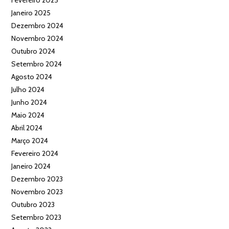
Janeiro 2025
Dezembro 2024
Novembro 2024
Outubro 2024
Setembro 2024
Agosto 2024
Julho 2024
Junho 2024
Maio 2024
Abril 2024
Março 2024
Fevereiro 2024
Janeiro 2024
Dezembro 2023
Novembro 2023
Outubro 2023
Setembro 2023