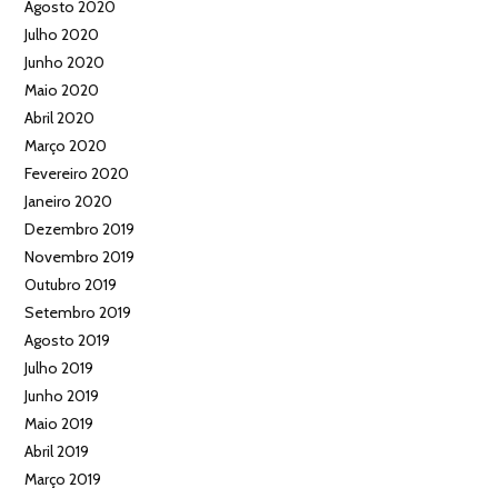
Agosto 2020
Julho 2020
Junho 2020
Maio 2020
Abril 2020
Março 2020
Fevereiro 2020
Janeiro 2020
Dezembro 2019
Novembro 2019
Outubro 2019
Setembro 2019
Agosto 2019
Julho 2019
Junho 2019
Maio 2019
Abril 2019
Março 2019