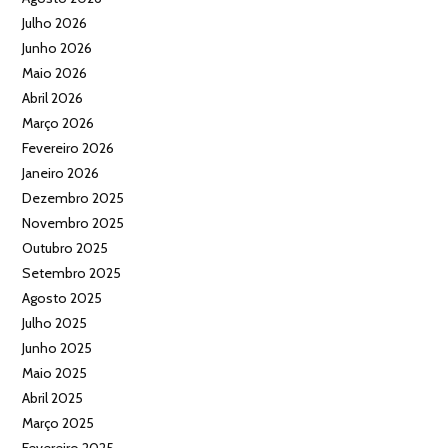
Julho 2026
Junho 2026
Maio 2026
Abril 2026
Março 2026
Fevereiro 2026
Janeiro 2026
Dezembro 2025
Novembro 2025
Outubro 2025
Setembro 2025
Agosto 2025
Julho 2025
Junho 2025
Maio 2025
Abril 2025
Março 2025
Fevereiro 2025