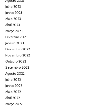
Agosto 2023
Julho 2023
Junho 2023
Maio 2023
Abril 2023
Março 2023
Fevereiro 2023
Janeiro 2023
Dezembro 2022
Novembro 2022
Outubro 2022
Setembro 2022
Agosto 2022
Julho 2022
Junho 2022
Maio 2022
Abril 2022
Março 2022