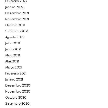
Fevereiro 2022
Janeiro 2022
Dezembro 2021
Novembro 2021
Outubro 2021
Setembro 2021
Agosto 2021
Julho 2021
Junho 2021
Maio 2021
Abril 2021
Março 2021
Fevereiro 2021
Janeiro 2021
Dezembro 2020
Novembro 2020
Outubro 2020
Setembro 2020