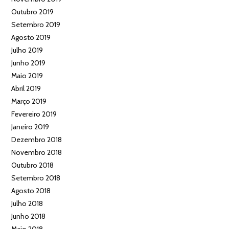
Outubro 2019
Setembro 2019
Agosto 2019
Julho 2019
Junho 2019
Maio 2019
Abril 2019
Março 2019
Fevereiro 2019
Janeiro 2019
Dezembro 2018
Novembro 2018
Outubro 2018
Setembro 2018
Agosto 2018
Julho 2018
Junho 2018