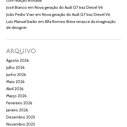
com edição limitada
José Branco
em
Nova geração do Audi Q7 traz Diesel V6
João Pedro Vian
em
Nova geração do Audi Q7 traz Diesel V6
Luís Manuel barão
em
Alfa Romeo Brera renasce da imaginação
de designer
ARQUIVO
Agosto 2026
Julho 2026
Junho 2026
Maio 2026
Abril 2026
Março 2026
Fevereiro 2026
Janeiro 2026
Dezembro 2025
Novembro 2025