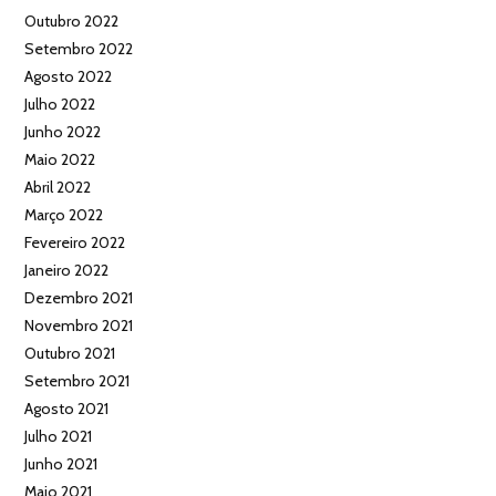
Outubro 2022
Setembro 2022
Agosto 2022
Julho 2022
Junho 2022
Maio 2022
Abril 2022
Março 2022
Fevereiro 2022
Janeiro 2022
Dezembro 2021
Novembro 2021
Outubro 2021
Setembro 2021
Agosto 2021
Julho 2021
Junho 2021
Maio 2021