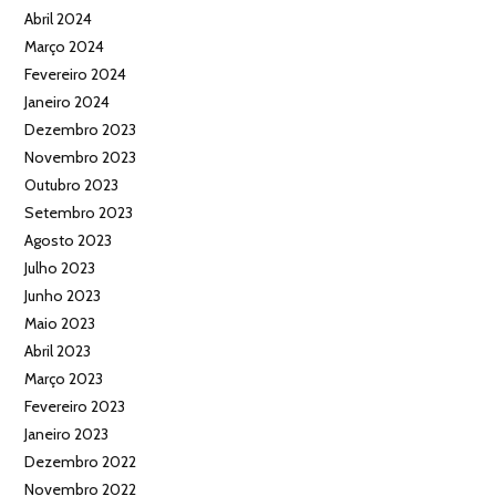
Abril 2024
Março 2024
Fevereiro 2024
Janeiro 2024
Dezembro 2023
Novembro 2023
Outubro 2023
Setembro 2023
Agosto 2023
Julho 2023
Junho 2023
Maio 2023
Abril 2023
Março 2023
Fevereiro 2023
Janeiro 2023
Dezembro 2022
Novembro 2022