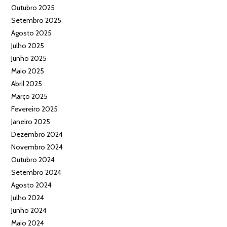
Outubro 2025
Setembro 2025
Agosto 2025
Julho 2025
Junho 2025
Maio 2025
Abril 2025
Março 2025
Fevereiro 2025
Janeiro 2025
Dezembro 2024
Novembro 2024
Outubro 2024
Setembro 2024
Agosto 2024
Julho 2024
Junho 2024
Maio 2024