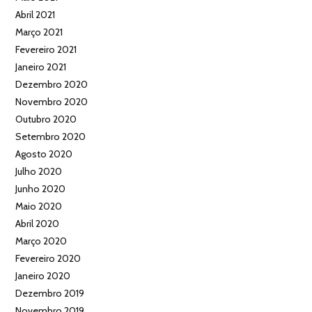
Abril 2021
Março 2021
Fevereiro 2021
Janeiro 2021
Dezembro 2020
Novembro 2020
Outubro 2020
Setembro 2020
Agosto 2020
Julho 2020
Junho 2020
Maio 2020
Abril 2020
Março 2020
Fevereiro 2020
Janeiro 2020
Dezembro 2019
Novembro 2019