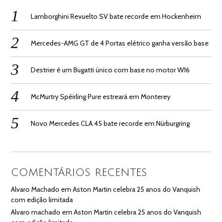
Lamborghini Revuelto SV bate recorde em Hockenheim
Mercedes-AMG GT de 4 Portas elétrico ganha versão base
Destrier é um Bugatti único com base no motor W16
McMurtry Spéirling Pure estreará em Monterey
Novo Mercedes CLA 45 bate recorde em Nürburgring
COMENTÁRIOS RECENTES
Alvaro Machado
em
Aston Martin celebra 25 anos do Vanquish
com edição limitada
Alvaro machado
em
Aston Martin celebra 25 anos do Vanquish