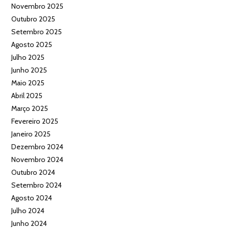
Novembro 2025
Outubro 2025
Setembro 2025
Agosto 2025
Julho 2025
Junho 2025
Maio 2025
Abril 2025
Março 2025
Fevereiro 2025
Janeiro 2025
Dezembro 2024
Novembro 2024
Outubro 2024
Setembro 2024
Agosto 2024
Julho 2024
Junho 2024