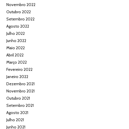
Novembro 2022
Outubro 2022
Setembro 2022
Agosto 2022
Julho 2022
Junho 2022
Maio 2022
Abril 2022
Março 2022
Fevereiro 2022
Janeiro 2022
Dezembro 2021
Novembro 2021
Outubro 2021
Setembro 2021
Agosto 2021
Julho 2021
Junho 2021