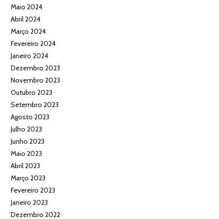
Maio 2024
Abril 2024
Março 2024
Fevereiro 2024
Janeiro 2024
Dezembro 2023
Novembro 2023
Outubro 2023
Setembro 2023
Agosto 2023
Julho 2023
Junho 2023
Maio 2023
Abril 2023
Março 2023
Fevereiro 2023
Janeiro 2023
Dezembro 2022