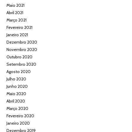
Maio 2021
Abril 2021
Março 2021
Fevereiro 2021
Janeiro 2021
Dezembro 2020
Novembro 2020
Outubro 2020
Setembro 2020
Agosto 2020
Julho 2020
Junho 2020
Maio 2020
Abril 2020
Março 2020
Fevereiro 2020
Janeiro 2020
Dezembro 2019