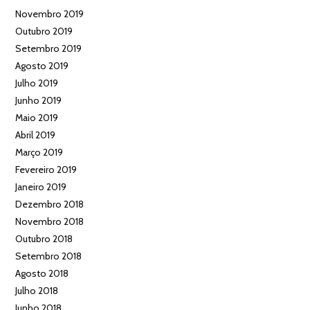
Novembro 2019
Outubro 2019
Setembro 2019
Agosto 2019
Julho 2019
Junho 2019
Maio 2019
Abril 2019
Março 2019
Fevereiro 2019
Janeiro 2019
Dezembro 2018
Novembro 2018
Outubro 2018
Setembro 2018
Agosto 2018
Julho 2018
Junho 2018