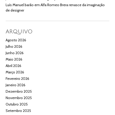
Luís Manuel barão
em
Alfa Romeo Brera renasce da imaginação
de designer
ARQUIVO
Agosto 2026
Julho 2026
Junho 2026
Maio 2026
Abril 2026
Março 2026
Fevereiro 2026
Janeiro 2026
Dezembro 2025
Novembro 2025
Outubro 2025
Setembro 2025