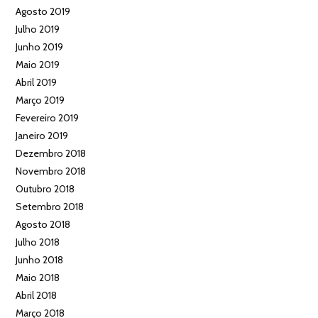
Agosto 2019
Julho 2019
Junho 2019
Maio 2019
Abril 2019
Março 2019
Fevereiro 2019
Janeiro 2019
Dezembro 2018
Novembro 2018
Outubro 2018
Setembro 2018
Agosto 2018
Julho 2018
Junho 2018
Maio 2018
Abril 2018
Março 2018