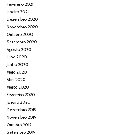
Fevereiro 2021
Janeiro 2021
Dezembro 2020
Novembro 2020
Outubro 2020
Setembro 2020
Agosto 2020
Julho 2020
Junho 2020
Maio 2020
Abril 2020
Março 2020
Fevereiro 2020
Janeiro 2020
Dezembro 2019
Novembro 2019
Outubro 2019
Setembro 2019