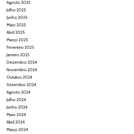
Agosto 2025
Julho 2025
Junho 2025
Maio 2025
Abril 2025
Março 2025
Fevereiro 2025
Janeiro 2025
Dezembro 2024
Novembro 2024
Outubro 2024
Setembro 2024
Agosto 2024
Julho 2024
Junho 2024
Maio 2024
Abril 2024
Março 2024