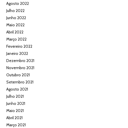
Agosto 2022
Julho 2022
Junho 2022
Maio 2022
Abril 2022
Março 2022
Fevereiro 2022
Janeiro 2022
Dezembro 2021
Novembro 2021
Outubro 2021
Setembro 2021
Agosto 2021
Julho 2021
Junho 2021
Maio 2021
Abril 2021
Março 2021