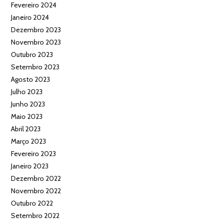
Fevereiro 2024
Janeiro 2024
Dezembro 2023
Novembro 2023
Outubro 2023
Setembro 2023
Agosto 2023
Julho 2023
Junho 2023
Maio 2023
Abril 2023
Março 2023
Fevereiro 2023
Janeiro 2023
Dezembro 2022
Novembro 2022
Outubro 2022
Setembro 2022