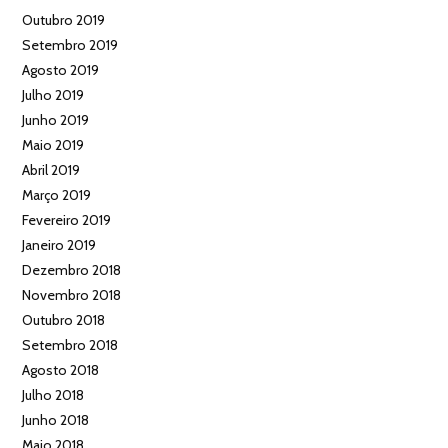
Outubro 2019
Setembro 2019
Agosto 2019
Julho 2019
Junho 2019
Maio 2019
Abril 2019
Março 2019
Fevereiro 2019
Janeiro 2019
Dezembro 2018
Novembro 2018
Outubro 2018
Setembro 2018
Agosto 2018
Julho 2018
Junho 2018
Maio 2018