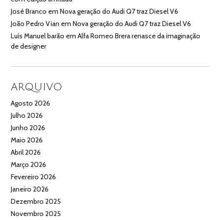
José Branco
em
Nova geração do Audi Q7 traz Diesel V6
João Pedro Vian
em
Nova geração do Audi Q7 traz Diesel V6
Luís Manuel barão
em
Alfa Romeo Brera renasce da imaginação
de designer
ARQUIVO
Agosto 2026
Julho 2026
Junho 2026
Maio 2026
Abril 2026
Março 2026
Fevereiro 2026
Janeiro 2026
Dezembro 2025
Novembro 2025