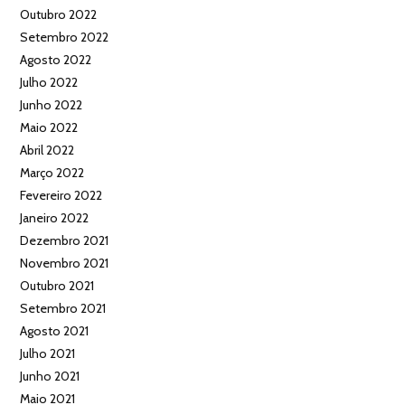
Outubro 2022
Setembro 2022
Agosto 2022
Julho 2022
Junho 2022
Maio 2022
Abril 2022
Março 2022
Fevereiro 2022
Janeiro 2022
Dezembro 2021
Novembro 2021
Outubro 2021
Setembro 2021
Agosto 2021
Julho 2021
Junho 2021
Maio 2021