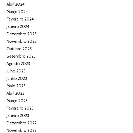
Abril 2024
Março 2024
Fevereiro 2024
Janeiro 2024
Dezembro 2023
Novembro 2023
Outubro 2023
Setembro 2023
Agosto 2023
Julho 2023
Junho 2023
Maio 2023
Abril 2023
Março 2023
Fevereiro 2023
Janeiro 2023
Dezembro 2022
Novembro 2022