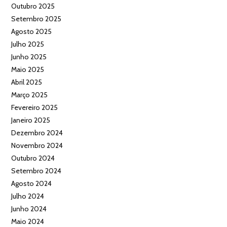
Outubro 2025
Setembro 2025
Agosto 2025
Julho 2025
Junho 2025
Maio 2025
Abril 2025
Março 2025
Fevereiro 2025
Janeiro 2025
Dezembro 2024
Novembro 2024
Outubro 2024
Setembro 2024
Agosto 2024
Julho 2024
Junho 2024
Maio 2024