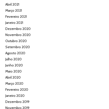
Abril 2021
Março 2021
Fevereiro 2021
Janeiro 2021
Dezembro 2020
Novembro 2020
Outubro 2020
Setembro 2020
Agosto 2020
Julho 2020
Junho 2020
Maio 2020
Abril 2020
Março 2020
Fevereiro 2020
Janeiro 2020
Dezembro 2019
Novembro 2019