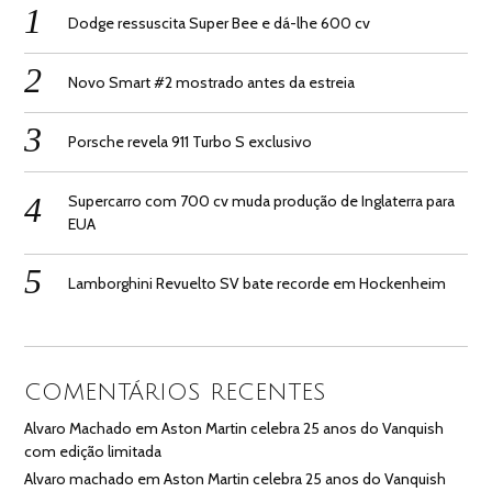
Dodge ressuscita Super Bee e dá-lhe 600 cv
Novo Smart #2 mostrado antes da estreia
Porsche revela 911 Turbo S exclusivo
Supercarro com 700 cv muda produção de Inglaterra para
EUA
Lamborghini Revuelto SV bate recorde em Hockenheim
COMENTÁRIOS RECENTES
Alvaro Machado
em
Aston Martin celebra 25 anos do Vanquish
com edição limitada
Alvaro machado
em
Aston Martin celebra 25 anos do Vanquish