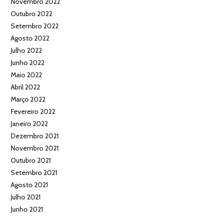
Novembro 2022
Outubro 2022
Setembro 2022
Agosto 2022
Julho 2022
Junho 2022
Maio 2022
Abril 2022
Março 2022
Fevereiro 2022
Janeiro 2022
Dezembro 2021
Novembro 2021
Outubro 2021
Setembro 2021
Agosto 2021
Julho 2021
Junho 2021