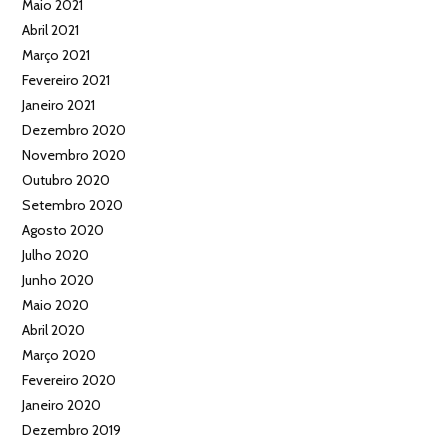
Maio 2021
Abril 2021
Março 2021
Fevereiro 2021
Janeiro 2021
Dezembro 2020
Novembro 2020
Outubro 2020
Setembro 2020
Agosto 2020
Julho 2020
Junho 2020
Maio 2020
Abril 2020
Março 2020
Fevereiro 2020
Janeiro 2020
Dezembro 2019