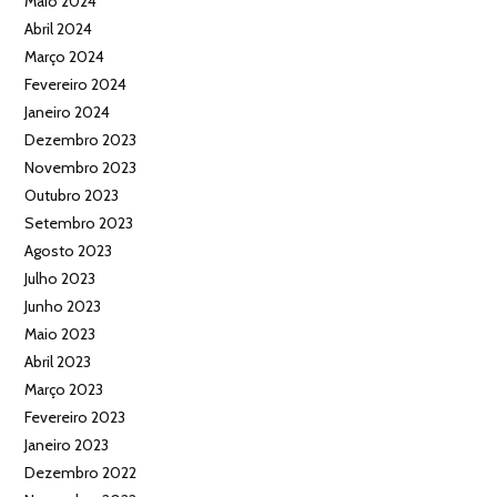
Maio 2024
Abril 2024
Março 2024
Fevereiro 2024
Janeiro 2024
Dezembro 2023
Novembro 2023
Outubro 2023
Setembro 2023
Agosto 2023
Julho 2023
Junho 2023
Maio 2023
Abril 2023
Março 2023
Fevereiro 2023
Janeiro 2023
Dezembro 2022