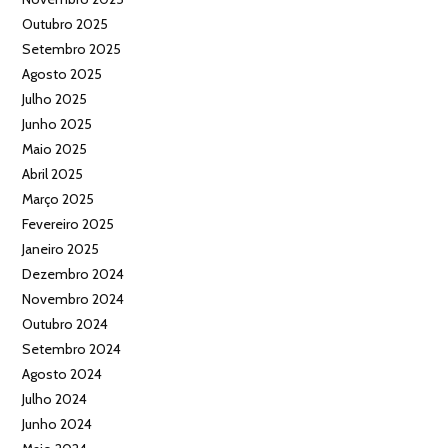
Outubro 2025
Setembro 2025
Agosto 2025
Julho 2025
Junho 2025
Maio 2025
Abril 2025
Março 2025
Fevereiro 2025
Janeiro 2025
Dezembro 2024
Novembro 2024
Outubro 2024
Setembro 2024
Agosto 2024
Julho 2024
Junho 2024