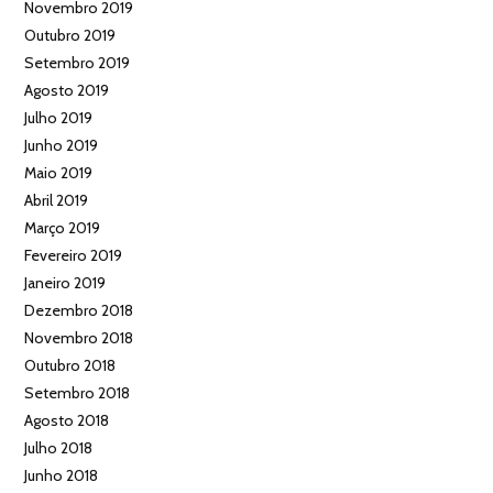
Novembro 2019
Outubro 2019
Setembro 2019
Agosto 2019
Julho 2019
Junho 2019
Maio 2019
Abril 2019
Março 2019
Fevereiro 2019
Janeiro 2019
Dezembro 2018
Novembro 2018
Outubro 2018
Setembro 2018
Agosto 2018
Julho 2018
Junho 2018