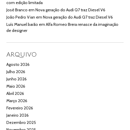
com edição limitada
José Branco
em
Nova geração do Audi Q7 traz Diesel V6
João Pedro Vian
em
Nova geração do Audi Q7 traz Diesel V6
Luís Manuel barão
em
Alfa Romeo Brera renasce da imaginação
de designer
ARQUIVO
Agosto 2026
Julho 2026
Junho 2026
Maio 2026
Abril 2026
Março 2026
Fevereiro 2026
Janeiro 2026
Dezembro 2025
Novembro 2025