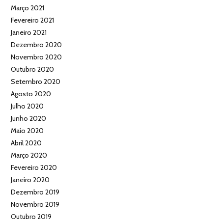
Março 2021
Fevereiro 2021
Janeiro 2021
Dezembro 2020
Novembro 2020
Outubro 2020
Setembro 2020
Agosto 2020
Julho 2020
Junho 2020
Maio 2020
Abril 2020
Março 2020
Fevereiro 2020
Janeiro 2020
Dezembro 2019
Novembro 2019
Outubro 2019