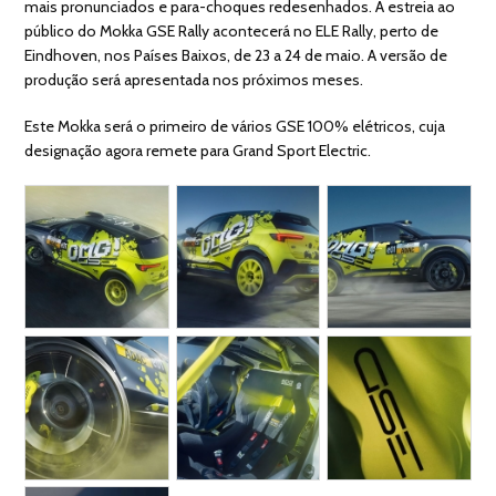
mais pronunciados e para-choques redesenhados. A estreia ao
público do Mokka GSE Rally acontecerá no ELE Rally, perto de
Eindhoven, nos Países Baixos, de 23 a 24 de maio. A versão de
produção será apresentada nos próximos meses.
Este Mokka será o primeiro de vários GSE 100% elétricos, cuja
designação agora remete para Grand Sport Electric.