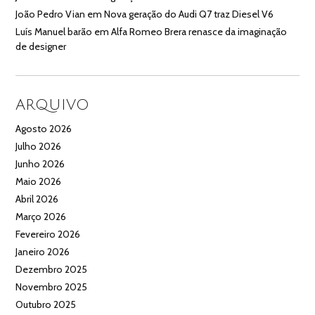
João Pedro Vian
em
Nova geração do Audi Q7 traz Diesel V6
Luís Manuel barão
em
Alfa Romeo Brera renasce da imaginação
de designer
ARQUIVO
Agosto 2026
Julho 2026
Junho 2026
Maio 2026
Abril 2026
Março 2026
Fevereiro 2026
Janeiro 2026
Dezembro 2025
Novembro 2025
Outubro 2025