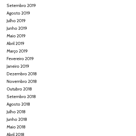
Setembro 2019
Agosto 2019
Julho 2019
Junho 2019
Maio 2019
Abril 2019
Março 2019
Fevereiro 2019
Janeiro 2019
Dezembro 2018
Novembro 2018
Outubro 2018
Setembro 2018
Agosto 2018
Julho 2018
Junho 2018
Maio 2018
Abril 2018