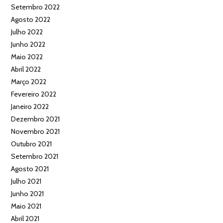
Setembro 2022
Agosto 2022
Julho 2022
Junho 2022
Maio 2022
Abril 2022
Março 2022
Fevereiro 2022
Janeiro 2022
Dezembro 2021
Novembro 2021
Outubro 2021
Setembro 2021
Agosto 2021
Julho 2021
Junho 2021
Maio 2021
Abril 2021