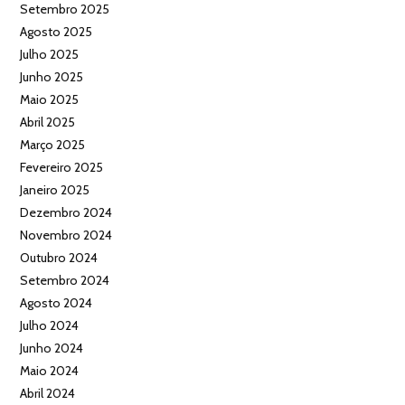
Setembro 2025
Agosto 2025
Julho 2025
Junho 2025
Maio 2025
Abril 2025
Março 2025
Fevereiro 2025
Janeiro 2025
Dezembro 2024
Novembro 2024
Outubro 2024
Setembro 2024
Agosto 2024
Julho 2024
Junho 2024
Maio 2024
Abril 2024