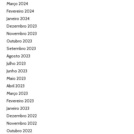
Março 2024
Fevereiro 2024
Janeiro 2024
Dezembro 2023
Novembro 2023
Outubro 2023
Setembro 2023
Agosto 2023
Julho 2023
Junho 2023
Maio 2023
Abril 2023
Março 2023
Fevereiro 2023
Janeiro 2023
Dezembro 2022
Novembro 2022
Outubro 2022