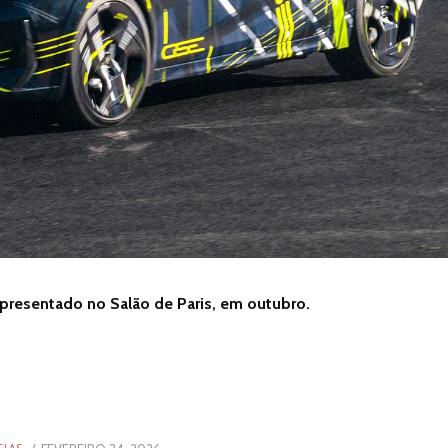
apresentado no Salão de Paris, em outubro.