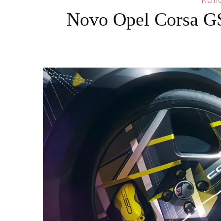
NOTIC
Novo Opel Corsa GS