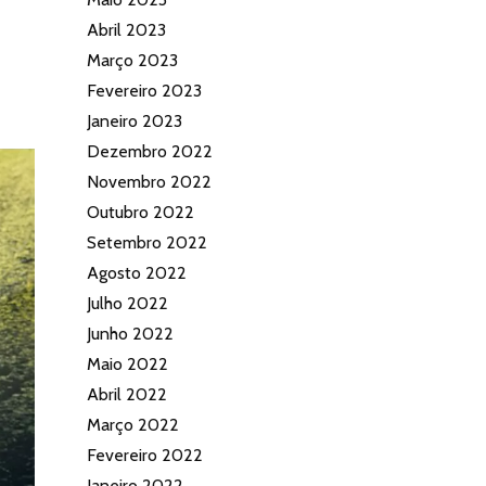
Abril 2023
Março 2023
Fevereiro 2023
Janeiro 2023
Dezembro 2022
Novembro 2022
Outubro 2022
Setembro 2022
Agosto 2022
Julho 2022
Junho 2022
Maio 2022
Abril 2022
Março 2022
Fevereiro 2022
Janeiro 2022