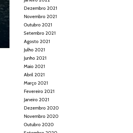
Dezembro 2021
Novembro 2021
Outubro 2021
Setembro 2021
Agosto 2021
Julho 2021
Junho 2021
Maio 2021
Abril 2021
Março 2021
Fevereiro 2021
Janeiro 2021
Dezembro 2020
Novembro 2020
Outubro 2020
Setembro 2020