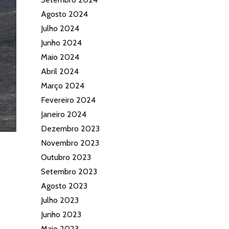
Agosto 2024
Julho 2024
Junho 2024
Maio 2024
Abril 2024
Março 2024
Fevereiro 2024
Janeiro 2024
Dezembro 2023
Novembro 2023
Outubro 2023
Setembro 2023
Agosto 2023
Julho 2023
Junho 2023
Maio 2023