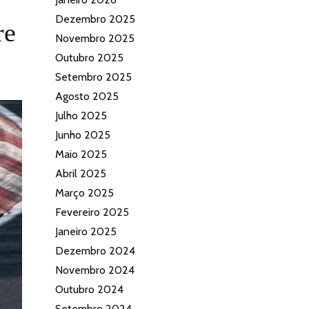
Dezembro 2025
re
Novembro 2025
Outubro 2025
Setembro 2025
Agosto 2025
Julho 2025
Junho 2025
Maio 2025
Abril 2025
Março 2025
Fevereiro 2025
Janeiro 2025
Dezembro 2024
Novembro 2024
Outubro 2024
Setembro 2024