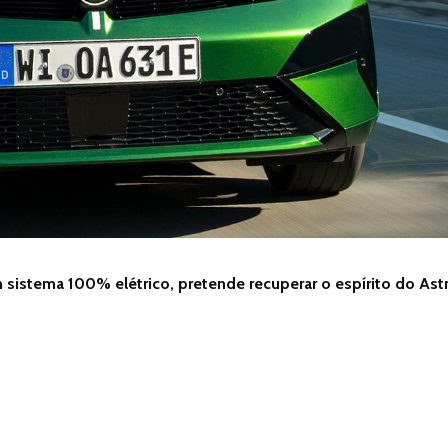
istema 100% elétrico, pretende recuperar o espírito do Ast