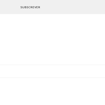
SUBSCREVER