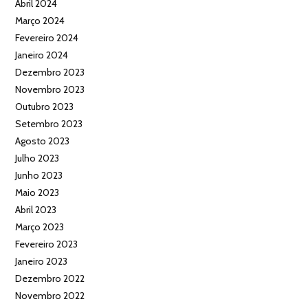
Abril 2024
Março 2024
Fevereiro 2024
Janeiro 2024
Dezembro 2023
Novembro 2023
Outubro 2023
Setembro 2023
Agosto 2023
Julho 2023
Junho 2023
Maio 2023
Abril 2023
Março 2023
Fevereiro 2023
Janeiro 2023
Dezembro 2022
Novembro 2022