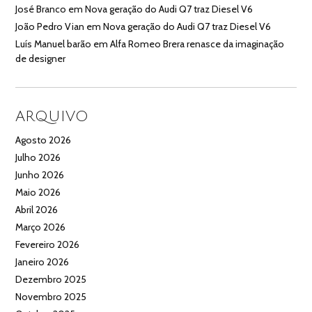
José Branco
em
Nova geração do Audi Q7 traz Diesel V6
João Pedro Vian
em
Nova geração do Audi Q7 traz Diesel V6
Luís Manuel barão
em
Alfa Romeo Brera renasce da imaginação
de designer
ARQUIVO
Agosto 2026
Julho 2026
Junho 2026
Maio 2026
Abril 2026
Março 2026
Fevereiro 2026
Janeiro 2026
Dezembro 2025
Novembro 2025