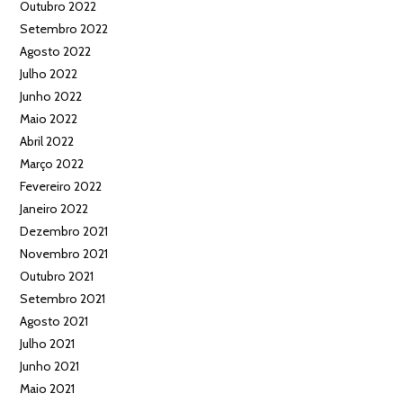
Outubro 2022
Setembro 2022
Agosto 2022
Julho 2022
Junho 2022
Maio 2022
Abril 2022
Março 2022
Fevereiro 2022
Janeiro 2022
Dezembro 2021
Novembro 2021
Outubro 2021
Setembro 2021
Agosto 2021
Julho 2021
Junho 2021
Maio 2021