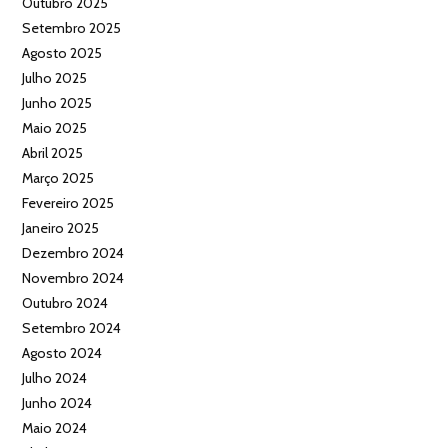
Outubro 2025
Setembro 2025
Agosto 2025
Julho 2025
Junho 2025
Maio 2025
Abril 2025
Março 2025
Fevereiro 2025
Janeiro 2025
Dezembro 2024
Novembro 2024
Outubro 2024
Setembro 2024
Agosto 2024
Julho 2024
Junho 2024
Maio 2024