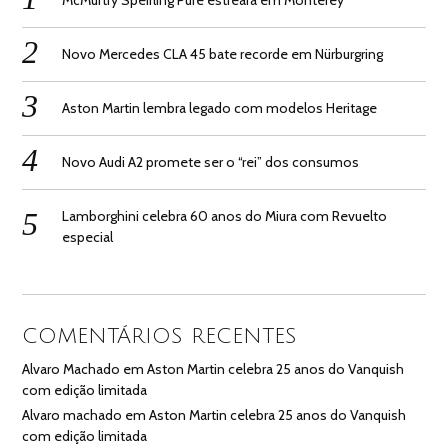
Novo Mercedes CLA 45 bate recorde em Nürburgring
Aston Martin lembra legado com modelos Heritage
Novo Audi A2 promete ser o “rei” dos consumos
Lamborghini celebra 60 anos do Miura com Revuelto
especial
COMENTÁRIOS RECENTES
Alvaro Machado
em
Aston Martin celebra 25 anos do Vanquish
com edição limitada
Alvaro machado
em
Aston Martin celebra 25 anos do Vanquish
com edição limitada