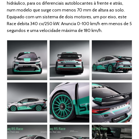
hidráulico, para os diferenciais autoblocantes à frente e atrás,
num modelo que surge com menos 70 mm de altura ao solo.
Equipado com um sistema de dois motores, um por eixo, este
Race debita 340 cv/250 kW. Anuncia 0-100 km/h em menos de 5
segundos e uma velocidade máxima de 180 km/h.