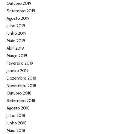
Outubro 2019
Setembro 2019
Agosto 2019
Julho 2019
Junho 2019
Maio 2019
Abril 2019
Março 2019
Fevereiro 2019
Janeiro 2019
Dezembro 2018
Novembro 2018
Outubro 2018
Setembro 2018
Agosto 2018
Julho 2018
Junho 2018
Maio 2018