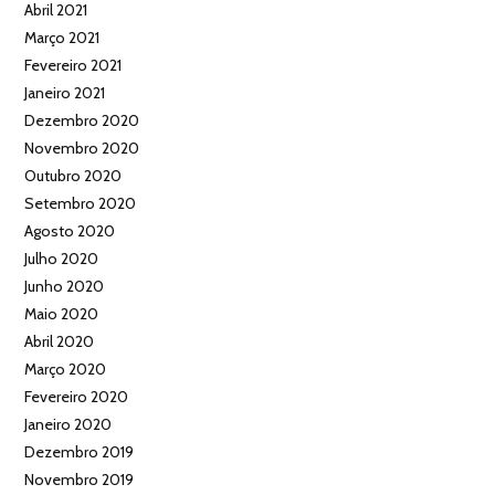
Abril 2021
Março 2021
Fevereiro 2021
Janeiro 2021
Dezembro 2020
Novembro 2020
Outubro 2020
Setembro 2020
Agosto 2020
Julho 2020
Junho 2020
Maio 2020
Abril 2020
Março 2020
Fevereiro 2020
Janeiro 2020
Dezembro 2019
Novembro 2019