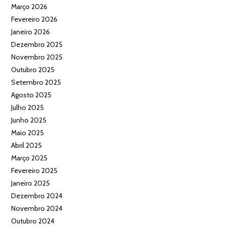
Março 2026
Fevereiro 2026
Janeiro 2026
Dezembro 2025
Novembro 2025
Outubro 2025
Setembro 2025
Agosto 2025
Julho 2025
Junho 2025
Maio 2025
Abril 2025
Março 2025
Fevereiro 2025
Janeiro 2025
Dezembro 2024
Novembro 2024
Outubro 2024