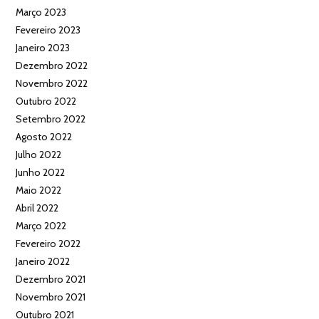
Março 2023
Fevereiro 2023
Janeiro 2023
Dezembro 2022
Novembro 2022
Outubro 2022
Setembro 2022
Agosto 2022
Julho 2022
Junho 2022
Maio 2022
Abril 2022
Março 2022
Fevereiro 2022
Janeiro 2022
Dezembro 2021
Novembro 2021
Outubro 2021