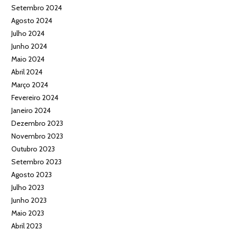
Setembro 2024
Agosto 2024
Julho 2024
Junho 2024
Maio 2024
Abril 2024
Março 2024
Fevereiro 2024
Janeiro 2024
Dezembro 2023
Novembro 2023
Outubro 2023
Setembro 2023
Agosto 2023
Julho 2023
Junho 2023
Maio 2023
Abril 2023