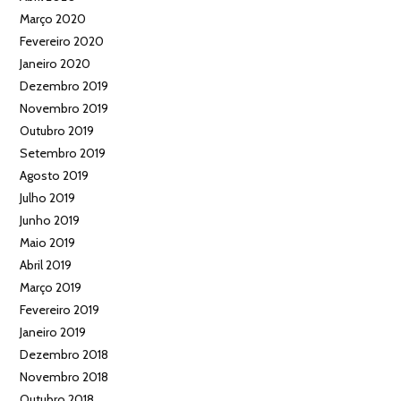
Março 2020
Fevereiro 2020
Janeiro 2020
Dezembro 2019
Novembro 2019
Outubro 2019
Setembro 2019
Agosto 2019
Julho 2019
Junho 2019
Maio 2019
Abril 2019
Março 2019
Fevereiro 2019
Janeiro 2019
Dezembro 2018
Novembro 2018
Outubro 2018