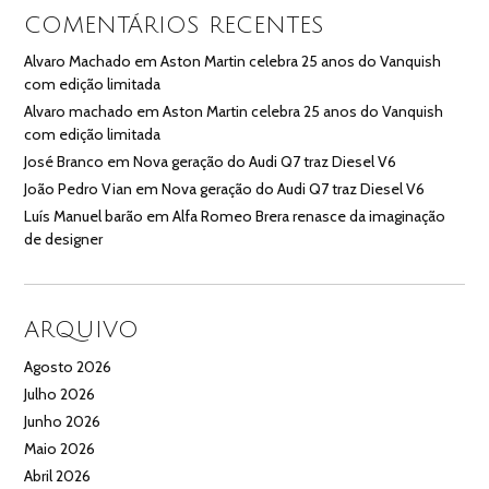
COMENTÁRIOS RECENTES
Alvaro Machado
em
Aston Martin celebra 25 anos do Vanquish
com edição limitada
Alvaro machado
em
Aston Martin celebra 25 anos do Vanquish
com edição limitada
José Branco
em
Nova geração do Audi Q7 traz Diesel V6
João Pedro Vian
em
Nova geração do Audi Q7 traz Diesel V6
Luís Manuel barão
em
Alfa Romeo Brera renasce da imaginação
de designer
ARQUIVO
Agosto 2026
Julho 2026
Junho 2026
Maio 2026
Abril 2026