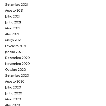
Setembro 2021
Agosto 2021
Julho 2021
Junho 2021
Maio 2021
Abril 2021
Março 2021
Fevereiro 2021
Janeiro 2021
Dezembro 2020
Novembro 2020
Outubro 2020
Setembro 2020
Agosto 2020
Julho 2020
Junho 2020
Maio 2020
Abril 2020