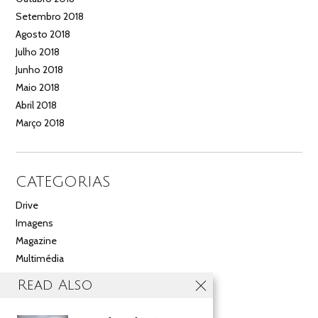
Setembro 2018
Agosto 2018
Julho 2018
Junho 2018
Maio 2018
Abril 2018
Março 2018
CATEGORIAS
Drive
Imagens
Magazine
Multimédia
Noticias
Read Also
Salão
Videos