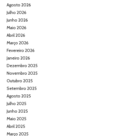
Agosto 2026
Julho 2026
Junho 2026
Maio 2026
Abril 2026
Março 2026
Fevereiro 2026
Janeiro 2026
Dezembro 2025
Novembro 2025
Outubro 2025
Setembro 2025
Agosto 2025
Julho 2025
Junho 2025
Maio 2025
Abril 2025
Março 2025