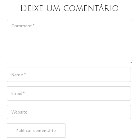
Deixe um comentário
COMMENT
NAME
*
EMAIL
*
WEBSITE