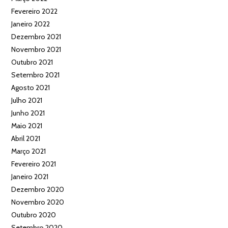
Fevereiro 2022
Janeiro 2022
Dezembro 2021
Novembro 2021
Outubro 2021
Setembro 2021
Agosto 2021
Julho 2021
Junho 2021
Maio 2021
Abril 2021
Março 2021
Fevereiro 2021
Janeiro 2021
Dezembro 2020
Novembro 2020
Outubro 2020
Setembro 2020