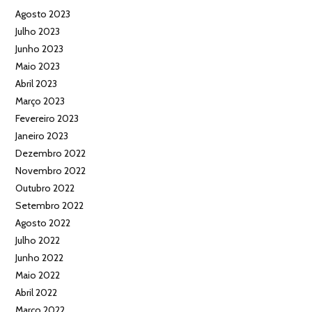
Agosto 2023
Julho 2023
Junho 2023
Maio 2023
Abril 2023
Março 2023
Fevereiro 2023
Janeiro 2023
Dezembro 2022
Novembro 2022
Outubro 2022
Setembro 2022
Agosto 2022
Julho 2022
Junho 2022
Maio 2022
Abril 2022
Março 2022