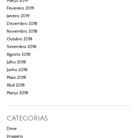
Março 2019
Fevereiro 2019
Janeiro 2019
Dezembro 2018
Novembro 2018
Outubro 2018
Setembro 2018
Agosto 2018
Julho 2018
Junho 2018
Maio 2018
Abril 2018
Março 2018
CATEGORIAS
Drive
Imagens