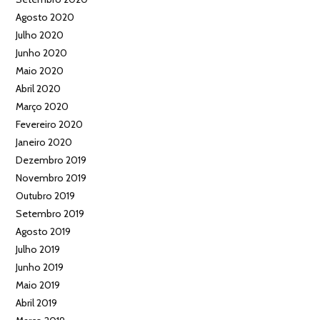
Agosto 2020
Julho 2020
Junho 2020
Maio 2020
Abril 2020
Março 2020
Fevereiro 2020
Janeiro 2020
Dezembro 2019
Novembro 2019
Outubro 2019
Setembro 2019
Agosto 2019
Julho 2019
Junho 2019
Maio 2019
Abril 2019