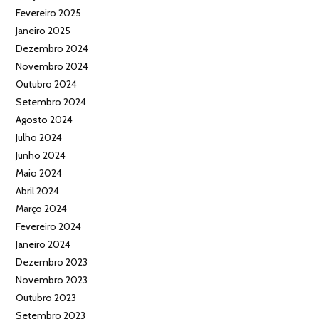
Fevereiro 2025
Janeiro 2025
Dezembro 2024
Novembro 2024
Outubro 2024
Setembro 2024
Agosto 2024
Julho 2024
Junho 2024
Maio 2024
Abril 2024
Março 2024
Fevereiro 2024
Janeiro 2024
Dezembro 2023
Novembro 2023
Outubro 2023
Setembro 2023