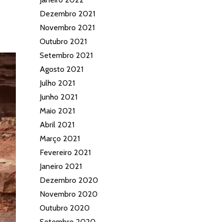
Dezembro 2021
Novembro 2021
Outubro 2021
Setembro 2021
Agosto 2021
Julho 2021
Junho 2021
Maio 2021
Abril 2021
Março 2021
Fevereiro 2021
Janeiro 2021
Dezembro 2020
Novembro 2020
Outubro 2020
Setembro 2020