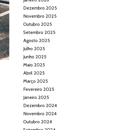
Dezembro 2025
Novembro 2025
Outubro 2025
Setembro 2025
Agosto 2025
Julho 2025
Junho 2025
Maio 2025
Abril 2025
Março 2025
Fevereiro 2025
Janeiro 2025
Dezembro 2024
Novembro 2024
Outubro 2024
Setembro 2024