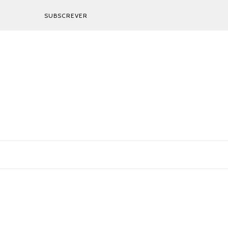
SUBSCREVER