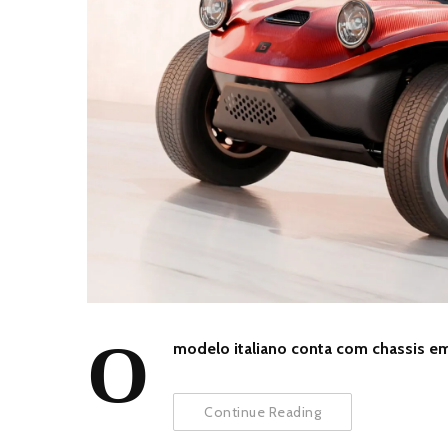
O
modelo italiano conta com chassis em
Continue Reading