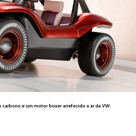
 carbono e um motor boxer arrefecido a ar da VW.