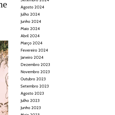
he
Agosto 2024
Julho 2024
Junho 2024
Maio 2024
Abril 2024
Março 2024
Fevereiro 2024
Janeiro 2024
Dezembro 2023
Novembro 2023
Outubro 2023
Setembro 2023
Agosto 2023
Julho 2023
Junho 2023
Maio 2023