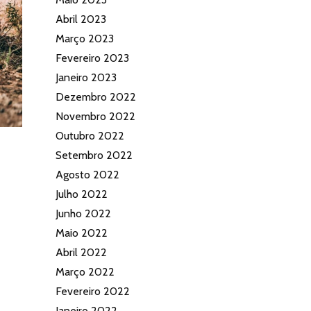
Abril 2023
Março 2023
Fevereiro 2023
Janeiro 2023
Dezembro 2022
Novembro 2022
Outubro 2022
Setembro 2022
Agosto 2022
Julho 2022
Junho 2022
Maio 2022
Abril 2022
Março 2022
Fevereiro 2022
Janeiro 2022