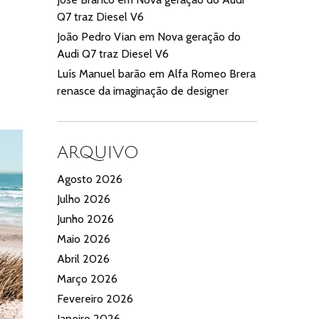
Q7 traz Diesel V6
João Pedro Vian
em
Nova geração do
Audi Q7 traz Diesel V6
Luís Manuel barão
em
Alfa Romeo Brera
renasce da imaginação de designer
ARQUIVO
Agosto 2026
Julho 2026
Junho 2026
Maio 2026
Abril 2026
Março 2026
Fevereiro 2026
Janeiro 2026