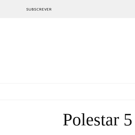
SUBSCREVER
Polestar 