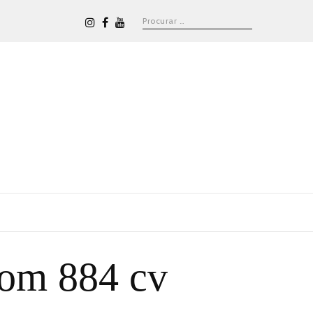
com 884 cv