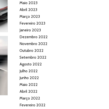
Maio 2023
Abril 2023
Março 2023
Fevereiro 2023
Janeiro 2023
Dezembro 2022
Novembro 2022
Outubro 2022
Setembro 2022
Agosto 2022
Julho 2022
Junho 2022
Maio 2022
Abril 2022
Março 2022
Fevereiro 2022