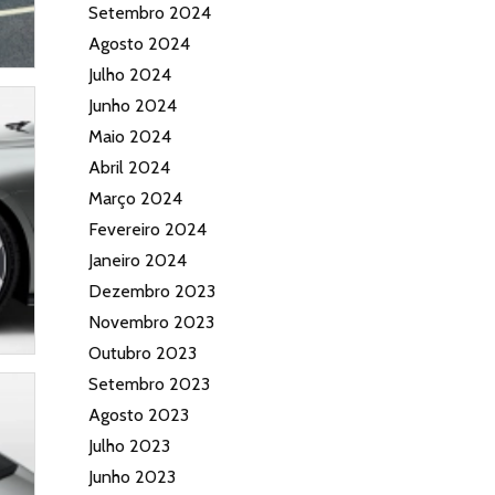
Setembro 2024
Agosto 2024
Julho 2024
Junho 2024
Maio 2024
Abril 2024
Março 2024
Fevereiro 2024
Janeiro 2024
Dezembro 2023
Novembro 2023
Outubro 2023
Setembro 2023
Agosto 2023
Julho 2023
Junho 2023