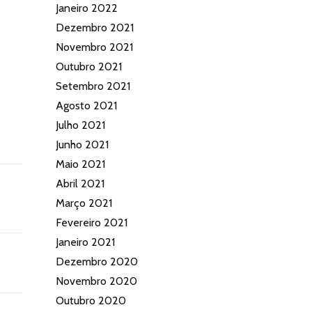
Janeiro 2022
Dezembro 2021
Novembro 2021
Outubro 2021
Setembro 2021
Agosto 2021
Julho 2021
Junho 2021
Maio 2021
Abril 2021
Março 2021
Fevereiro 2021
Janeiro 2021
Dezembro 2020
Novembro 2020
Outubro 2020