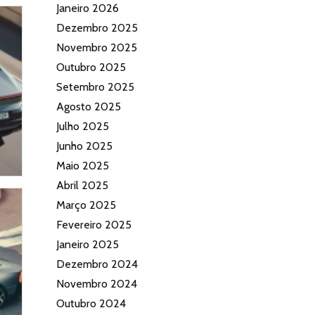
Janeiro 2026
Dezembro 2025
Novembro 2025
Outubro 2025
Setembro 2025
Agosto 2025
Julho 2025
Junho 2025
Maio 2025
Abril 2025
Março 2025
Fevereiro 2025
Janeiro 2025
Dezembro 2024
Novembro 2024
Outubro 2024