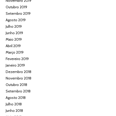
Novembro 2019
Outubro 2019
Setembro 2019
Agosto 2019
Julho 2019
Junho 2019
Maio 2019
Abril 2019
Março 2019
Fevereiro 2019
Janeiro 2019
Dezembro 2018
Novembro 2018
Outubro 2018
Setembro 2018
Agosto 2018
Julho 2018
Junho 2018