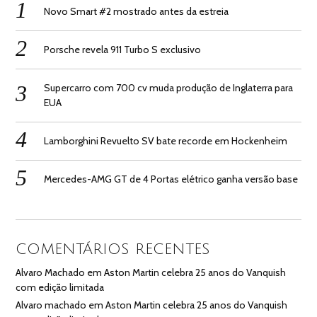
Novo Smart #2 mostrado antes da estreia
Porsche revela 911 Turbo S exclusivo
Supercarro com 700 cv muda produção de Inglaterra para
EUA
Lamborghini Revuelto SV bate recorde em Hockenheim
Mercedes-AMG GT de 4 Portas elétrico ganha versão base
COMENTÁRIOS RECENTES
Alvaro Machado
em
Aston Martin celebra 25 anos do Vanquish
com edição limitada
Alvaro machado
em
Aston Martin celebra 25 anos do Vanquish