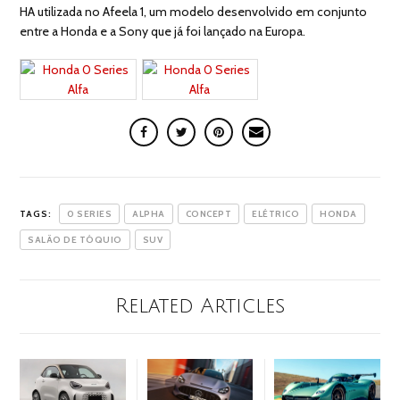
HA utilizada no Afeela 1, um modelo desenvolvido em conjunto
entre a Honda e a Sony que já foi lançado na Europa.
TAGS:
0 SERIES
ALPHA
CONCEPT
ELÉTRICO
HONDA
SALÃO DE TÓQUIO
SUV
Related Articles