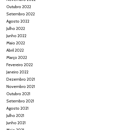
Outubro 2022
Setembro 2022
Agosto 2022
Julho 2022
Junho 2022
Maio 2022
Abril 2022
Março 2022
Fevereiro 2022
Janeiro 2022
Dezembro 2021
Novembro 2021
Outubro 2021
Setembro 2021
Agosto 2021
Julho 2021
Junho 2021
Maio 2021