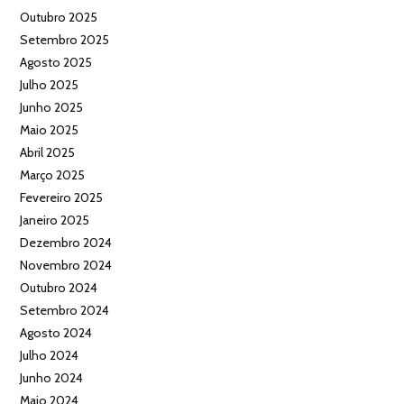
Outubro 2025
Setembro 2025
Agosto 2025
Julho 2025
Junho 2025
Maio 2025
Abril 2025
Março 2025
Fevereiro 2025
Janeiro 2025
Dezembro 2024
Novembro 2024
Outubro 2024
Setembro 2024
Agosto 2024
Julho 2024
Junho 2024
Maio 2024