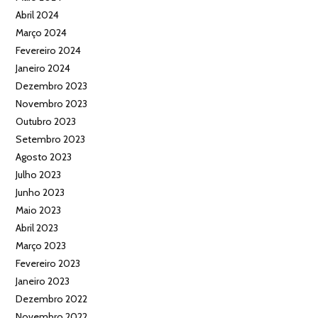
Abril 2024
Março 2024
Fevereiro 2024
Janeiro 2024
Dezembro 2023
Novembro 2023
Outubro 2023
Setembro 2023
Agosto 2023
Julho 2023
Junho 2023
Maio 2023
Abril 2023
Março 2023
Fevereiro 2023
Janeiro 2023
Dezembro 2022
Novembro 2022