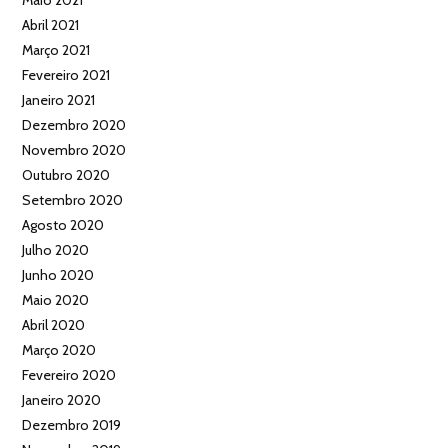
Abril 2021
Março 2021
Fevereiro 2021
Janeiro 2021
Dezembro 2020
Novembro 2020
Outubro 2020
Setembro 2020
Agosto 2020
Julho 2020
Junho 2020
Maio 2020
Abril 2020
Março 2020
Fevereiro 2020
Janeiro 2020
Dezembro 2019