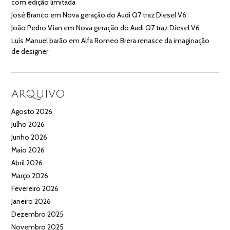
com edição limitada
José Branco
em
Nova geração do Audi Q7 traz Diesel V6
João Pedro Vian
em
Nova geração do Audi Q7 traz Diesel V6
Luís Manuel barão
em
Alfa Romeo Brera renasce da imaginação
de designer
ARQUIVO
Agosto 2026
Julho 2026
Junho 2026
Maio 2026
Abril 2026
Março 2026
Fevereiro 2026
Janeiro 2026
Dezembro 2025
Novembro 2025