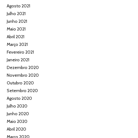
Agosto 2021
Julho 2021
Junho 2021
Maio 2021
Abril 2021
Março 2021
Fevereiro 2021
Janeiro 2021
Dezembro 2020
Novembro 2020
Outubro 2020
Setembro 2020
Agosto 2020
Julho 2020
Junho 2020
Maio 2020
Abril 2020
Março 2020