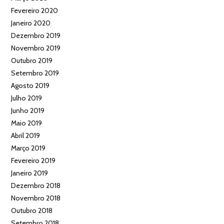
Fevereiro 2020
Janeiro 2020
Dezembro 2019
Novembro 2019
Outubro 2019
Setembro 2019
Agosto 2019
Julho 2019
Junho 2019
Maio 2019
Abril 2019
Março 2019
Fevereiro 2019
Janeiro 2019
Dezembro 2018
Novembro 2018
Outubro 2018
Setembro 2018