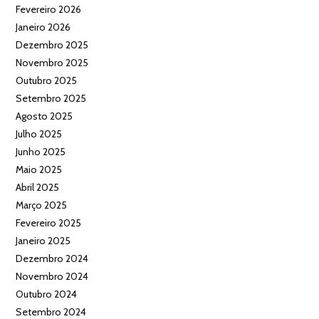
Fevereiro 2026
Janeiro 2026
Dezembro 2025
Novembro 2025
Outubro 2025
Setembro 2025
Agosto 2025
Julho 2025
Junho 2025
Maio 2025
Abril 2025
Março 2025
Fevereiro 2025
Janeiro 2025
Dezembro 2024
Novembro 2024
Outubro 2024
Setembro 2024