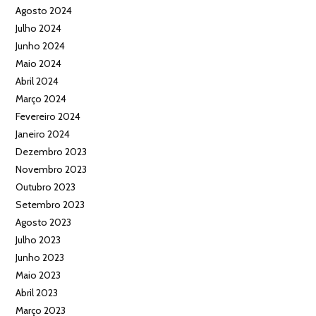
Agosto 2024
Julho 2024
Junho 2024
Maio 2024
Abril 2024
Março 2024
Fevereiro 2024
Janeiro 2024
Dezembro 2023
Novembro 2023
Outubro 2023
Setembro 2023
Agosto 2023
Julho 2023
Junho 2023
Maio 2023
Abril 2023
Março 2023