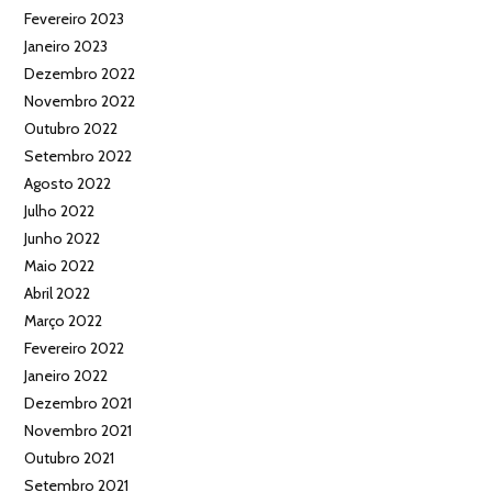
Fevereiro 2023
Janeiro 2023
Dezembro 2022
Novembro 2022
Outubro 2022
Setembro 2022
Agosto 2022
Julho 2022
Junho 2022
Maio 2022
Abril 2022
Março 2022
Fevereiro 2022
Janeiro 2022
Dezembro 2021
Novembro 2021
Outubro 2021
Setembro 2021