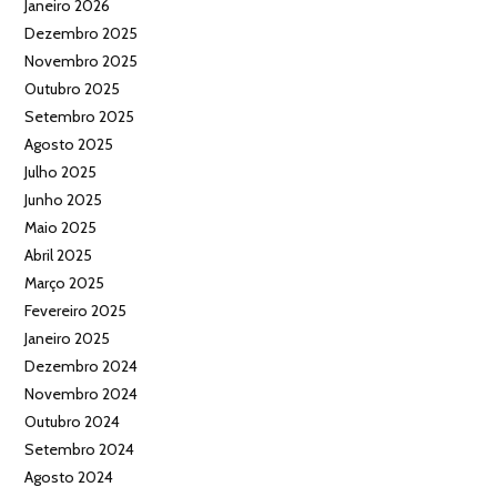
Janeiro 2026
Dezembro 2025
Novembro 2025
Outubro 2025
Setembro 2025
Agosto 2025
Julho 2025
Junho 2025
Maio 2025
Abril 2025
Março 2025
Fevereiro 2025
Janeiro 2025
Dezembro 2024
Novembro 2024
Outubro 2024
Setembro 2024
Agosto 2024