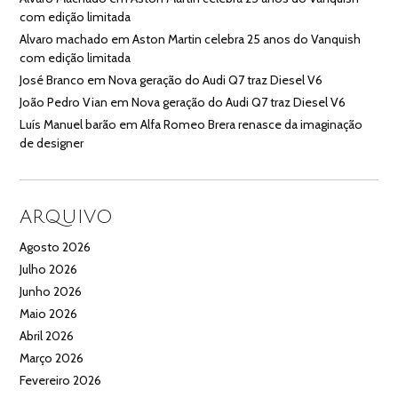
com edição limitada
Alvaro machado
em
Aston Martin celebra 25 anos do Vanquish
com edição limitada
José Branco
em
Nova geração do Audi Q7 traz Diesel V6
João Pedro Vian
em
Nova geração do Audi Q7 traz Diesel V6
Luís Manuel barão
em
Alfa Romeo Brera renasce da imaginação
de designer
ARQUIVO
Agosto 2026
Julho 2026
Junho 2026
Maio 2026
Abril 2026
Março 2026
Fevereiro 2026