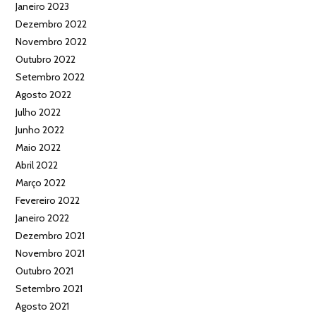
Janeiro 2023
Dezembro 2022
Novembro 2022
Outubro 2022
Setembro 2022
Agosto 2022
Julho 2022
Junho 2022
Maio 2022
Abril 2022
Março 2022
Fevereiro 2022
Janeiro 2022
Dezembro 2021
Novembro 2021
Outubro 2021
Setembro 2021
Agosto 2021