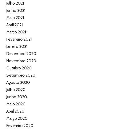
Julho 2021
Junho 2021
Maio 2021
Abril 2021
Março 2021
Fevereiro 2021
Janeiro 2021
Dezembro 2020
Novembro 2020
Outubro 2020
Setembro 2020
Agosto 2020
Julho 2020
Junho 2020
Maio 2020
Abril 2020
Março 2020
Fevereiro 2020