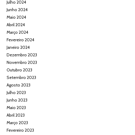
Julho 2024
Junho 2024
Maio 2024
Abril 2024
Março 2024
Fevereiro 2024
Janeiro 2024
Dezembro 2023
Novembro 2023
Outubro 2023
Setembro 2023
Agosto 2023
Julho 2023
Junho 2023
Maio 2023
Abril 2023
Março 2023
Fevereiro 2023