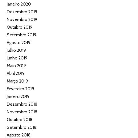
Janeiro 2020
Dezembro 2019
Novembro 2019
Outubro 2019
Setembro 2019
Agosto 2019
Julho 2019
Junho 2019
Maio 2019
Abril 2019
Março 2019
Fevereiro 2019
Janeiro 2019
Dezembro 2018
Novembro 2018
Outubro 2018
Setembro 2018
Agosto 2018