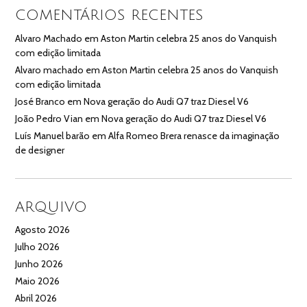
COMENTÁRIOS RECENTES
Alvaro Machado
em
Aston Martin celebra 25 anos do Vanquish
com edição limitada
Alvaro machado
em
Aston Martin celebra 25 anos do Vanquish
com edição limitada
José Branco
em
Nova geração do Audi Q7 traz Diesel V6
João Pedro Vian
em
Nova geração do Audi Q7 traz Diesel V6
Luís Manuel barão
em
Alfa Romeo Brera renasce da imaginação
de designer
ARQUIVO
Agosto 2026
Julho 2026
Junho 2026
Maio 2026
Abril 2026