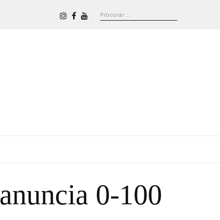
 anuncia 0-100