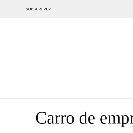
SUBSCREVER
Carro de empr