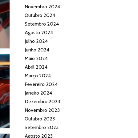
Novembro 2024
Outubro 2024
Setembro 2024
Agosto 2024
Julho 2024
Junho 2024
Maio 2024
Abril 2024
Março 2024
Fevereiro 2024
Janeiro 2024
Dezembro 2023
Novembro 2023
Outubro 2023
Setembro 2023
Agosto 2023