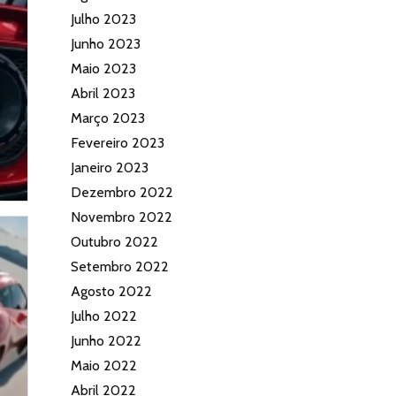
Julho 2023
Junho 2023
Maio 2023
Abril 2023
Março 2023
Fevereiro 2023
Janeiro 2023
Dezembro 2022
Novembro 2022
Outubro 2022
Setembro 2022
Agosto 2022
Julho 2022
Junho 2022
Maio 2022
Abril 2022