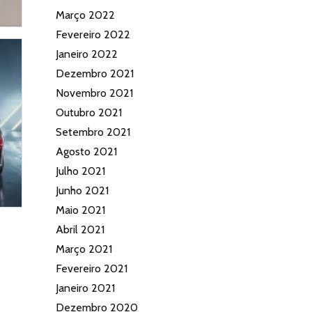
Março 2022
Fevereiro 2022
Janeiro 2022
Dezembro 2021
Novembro 2021
Outubro 2021
Setembro 2021
Agosto 2021
Julho 2021
Junho 2021
Maio 2021
Abril 2021
Março 2021
Fevereiro 2021
Janeiro 2021
Dezembro 2020