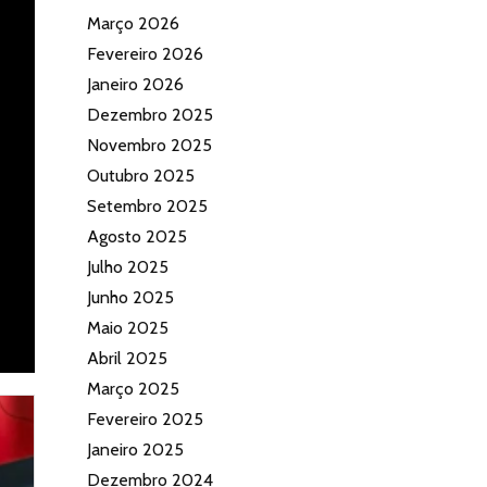
Março 2026
Fevereiro 2026
Janeiro 2026
Dezembro 2025
Novembro 2025
Outubro 2025
Setembro 2025
Agosto 2025
Julho 2025
Junho 2025
Maio 2025
Abril 2025
Março 2025
Fevereiro 2025
Janeiro 2025
Dezembro 2024