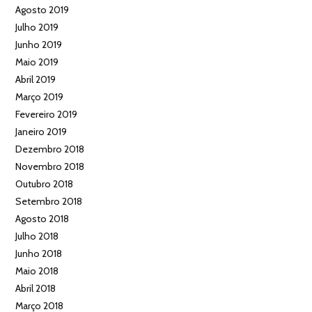
Agosto 2019
Julho 2019
Junho 2019
Maio 2019
Abril 2019
Março 2019
Fevereiro 2019
Janeiro 2019
Dezembro 2018
Novembro 2018
Outubro 2018
Setembro 2018
Agosto 2018
Julho 2018
Junho 2018
Maio 2018
Abril 2018
Março 2018