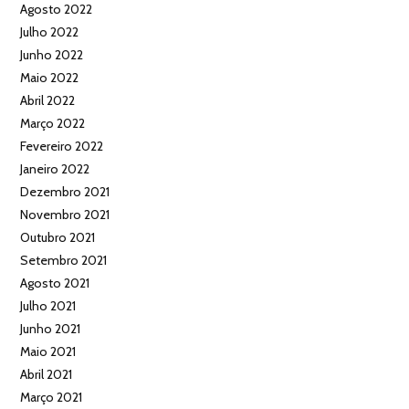
Agosto 2022
Julho 2022
Junho 2022
Maio 2022
Abril 2022
Março 2022
Fevereiro 2022
Janeiro 2022
Dezembro 2021
Novembro 2021
Outubro 2021
Setembro 2021
Agosto 2021
Julho 2021
Junho 2021
Maio 2021
Abril 2021
Março 2021