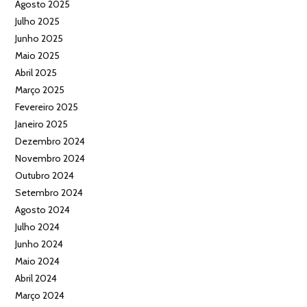
Agosto 2025
Julho 2025
Junho 2025
Maio 2025
Abril 2025
Março 2025
Fevereiro 2025
Janeiro 2025
Dezembro 2024
Novembro 2024
Outubro 2024
Setembro 2024
Agosto 2024
Julho 2024
Junho 2024
Maio 2024
Abril 2024
Março 2024