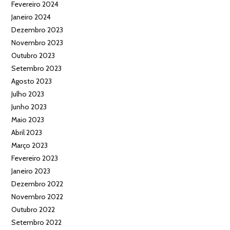
Fevereiro 2024
Janeiro 2024
Dezembro 2023
Novembro 2023
Outubro 2023
Setembro 2023
Agosto 2023
Julho 2023
Junho 2023
Maio 2023
Abril 2023
Março 2023
Fevereiro 2023
Janeiro 2023
Dezembro 2022
Novembro 2022
Outubro 2022
Setembro 2022