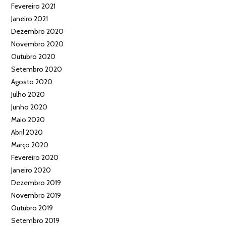
Fevereiro 2021
Janeiro 2021
Dezembro 2020
Novembro 2020
Outubro 2020
Setembro 2020
Agosto 2020
Julho 2020
Junho 2020
Maio 2020
Abril 2020
Março 2020
Fevereiro 2020
Janeiro 2020
Dezembro 2019
Novembro 2019
Outubro 2019
Setembro 2019