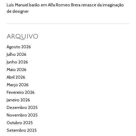
Luís Manuel barão
em
Alfa Romeo Brera renasce da imaginação
de designer
ARQUIVO
Agosto 2026
Julho 2026
Junho 2026
Maio 2026
Abril 2026
Março 2026
Fevereiro 2026
Janeiro 2026
Dezembro 2025
Novembro 2025
Outubro 2025
Setembro 2025