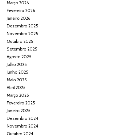
Março 2026
Fevereiro 2026
Janeiro 2026
Dezembro 2025
Novembro 2025
Outubro 2025
Setembro 2025
Agosto 2025
Julho 2025
Junho 2025
Maio 2025
Abril 2025
Março 2025
Fevereiro 2025
Janeiro 2025
Dezembro 2024
Novembro 2024
Outubro 2024