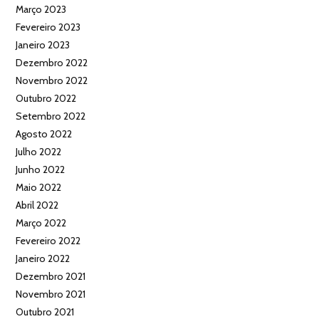
Março 2023
Fevereiro 2023
Janeiro 2023
Dezembro 2022
Novembro 2022
Outubro 2022
Setembro 2022
Agosto 2022
Julho 2022
Junho 2022
Maio 2022
Abril 2022
Março 2022
Fevereiro 2022
Janeiro 2022
Dezembro 2021
Novembro 2021
Outubro 2021