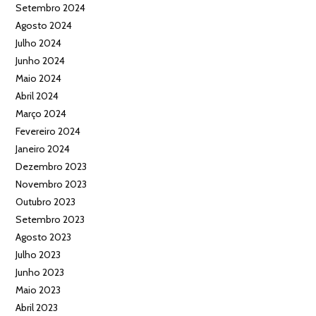
Setembro 2024
Agosto 2024
Julho 2024
Junho 2024
Maio 2024
Abril 2024
Março 2024
Fevereiro 2024
Janeiro 2024
Dezembro 2023
Novembro 2023
Outubro 2023
Setembro 2023
Agosto 2023
Julho 2023
Junho 2023
Maio 2023
Abril 2023