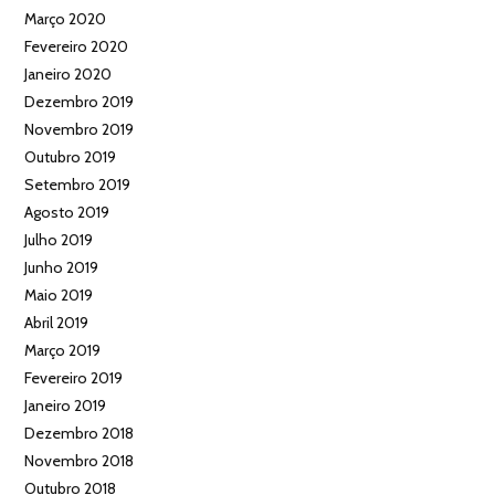
Março 2020
Fevereiro 2020
Janeiro 2020
Dezembro 2019
Novembro 2019
Outubro 2019
Setembro 2019
Agosto 2019
Julho 2019
Junho 2019
Maio 2019
Abril 2019
Março 2019
Fevereiro 2019
Janeiro 2019
Dezembro 2018
Novembro 2018
Outubro 2018