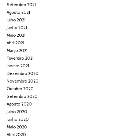
Setembro 2021
Agosto 2021
Julho 2021
Junho 2021
Maio 2021
Abril 2021
Março 2021
Fevereiro 2021
Janeiro 2021
Dezembro 2020
Novembro 2020
Outubro 2020
Setembro 2020
Agosto 2020
Julho 2020
Junho 2020
Maio 2020
Abril 2020