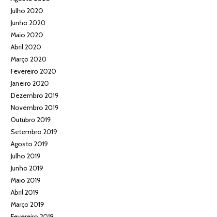
Julho 2020
Junho 2020
Maio 2020
Abril 2020
Março 2020
Fevereiro 2020
Janeiro 2020
Dezembro 2019
Novembro 2019
Outubro 2019
Setembro 2019
Agosto 2019
Julho 2019
Junho 2019
Maio 2019
Abril 2019
Março 2019
Fevereiro 2019