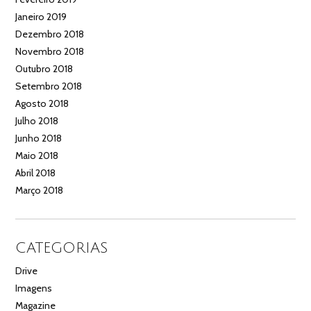
Janeiro 2019
Dezembro 2018
Novembro 2018
Outubro 2018
Setembro 2018
Agosto 2018
Julho 2018
Junho 2018
Maio 2018
Abril 2018
Março 2018
CATEGORIAS
Drive
Imagens
Magazine