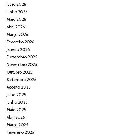
Julho 2026
Junho 2026
Maio 2026
Abril 2026
Março 2026
Fevereiro 2026
Janeiro 2026
Dezembro 2025
Novembro 2025
Outubro 2025
Setembro 2025
Agosto 2025
Julho 2025
Junho 2025
Maio 2025
Abril 2025
Março 2025
Fevereiro 2025