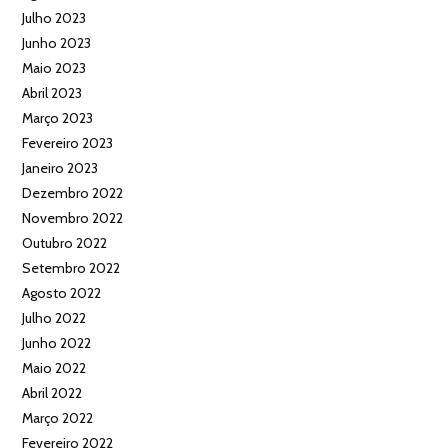
Julho 2023
Junho 2023
Maio 2023
Abril 2023
Março 2023
Fevereiro 2023
Janeiro 2023
Dezembro 2022
Novembro 2022
Outubro 2022
Setembro 2022
Agosto 2022
Julho 2022
Junho 2022
Maio 2022
Abril 2022
Março 2022
Fevereiro 2022