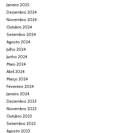
Janeiro 2025
Dezembro 2024
Novembro 2024
Outubro 2024
Setembro 2024
Agosto 2024
Julho 2024
Junho 2024
Maio 2024
Abril 2024
Março 2024
Fevereiro 2024
Janeiro 2024
Dezembro 2023
Novembro 2023
Outubro 2023
Setembro 2023
Agosto 2023