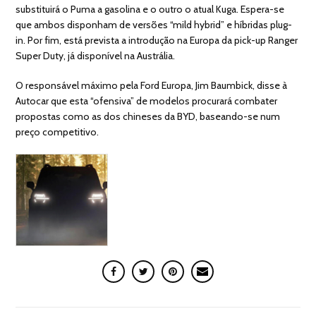
substituirá o Puma a gasolina e o outro o atual Kuga. Espera-se
que ambos disponham de versões “mild hybrid” e híbridas plug-
in. Por fim, está prevista a introdução na Europa da pick-up Ranger
Super Duty, já disponível na Austrália.
O responsável máximo pela Ford Europa, Jim Baumbick, disse à
Autocar que esta “ofensiva” de modelos procurará combater
propostas como as dos chineses da BYD, baseando-se num
preço competitivo.