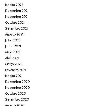
Janeiro 2022
Dezembro 2021
Novembro 2021
Outubro 2021
Setembro 2021
Agosto 2021
Julho 2021
Junho 2021
Maio 2021
Abril 2021
Março 2021
Fevereiro 2021
Janeiro 2021
Dezembro 2020
Novembro 2020
Outubro 2020
Setembro 2020
Agosto 2020