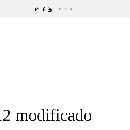
12 modificado