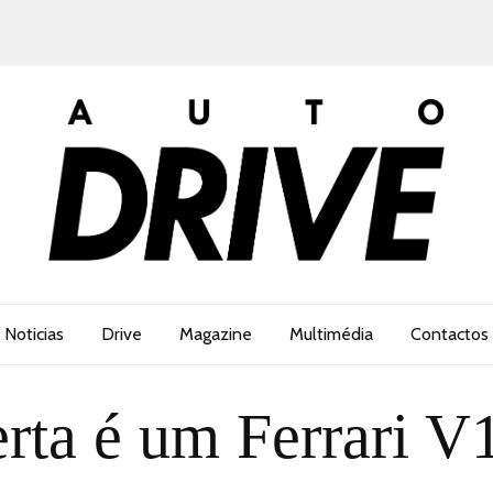
Noticias
Drive
Magazine
Multimédia
Contactos
rta é um Ferrari V