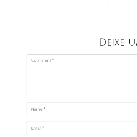
Deixe 
COMMENT
NAME
*
EMAIL
*