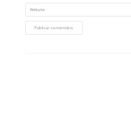
WEBSITE