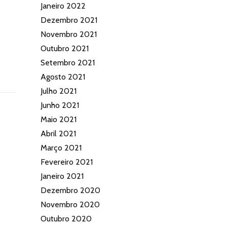
Janeiro 2022
Dezembro 2021
Novembro 2021
Outubro 2021
Setembro 2021
Agosto 2021
Julho 2021
Junho 2021
Maio 2021
Abril 2021
Março 2021
Fevereiro 2021
Janeiro 2021
Dezembro 2020
Novembro 2020
Outubro 2020