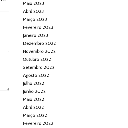
Maio 2023
Abril 2023
Março 2023
Fevereiro 2023
Janeiro 2023
Dezembro 2022
Novembro 2022
Outubro 2022
Setembro 2022
Agosto 2022
Julho 2022
Junho 2022
Maio 2022
Abril 2022
Março 2022
Fevereiro 2022