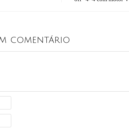
um comentário