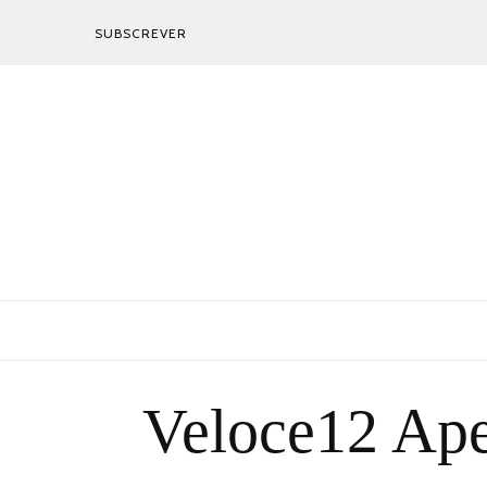
SUBSCREVER
Veloce12 Ape