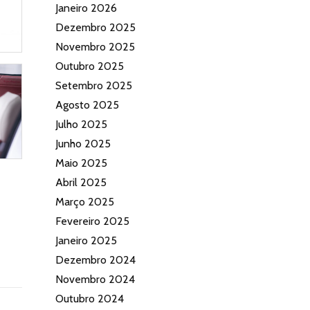
Janeiro 2026
Dezembro 2025
Novembro 2025
Outubro 2025
Setembro 2025
Agosto 2025
Julho 2025
Junho 2025
Maio 2025
Abril 2025
Março 2025
Fevereiro 2025
Janeiro 2025
Dezembro 2024
Novembro 2024
Outubro 2024