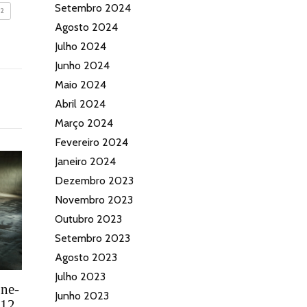
Setembro 2024
12
Agosto 2024
Julho 2024
Junho 2024
Maio 2024
Abril 2024
Março 2024
Fevereiro 2024
Janeiro 2024
Dezembro 2023
Novembro 2023
Outubro 2023
Setembro 2023
Agosto 2023
Julho 2023
one-
Junho 2023
V12