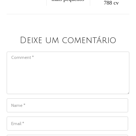
788 cv
Deixe um comentário
COMMENT
NAME
*
EMAIL
*