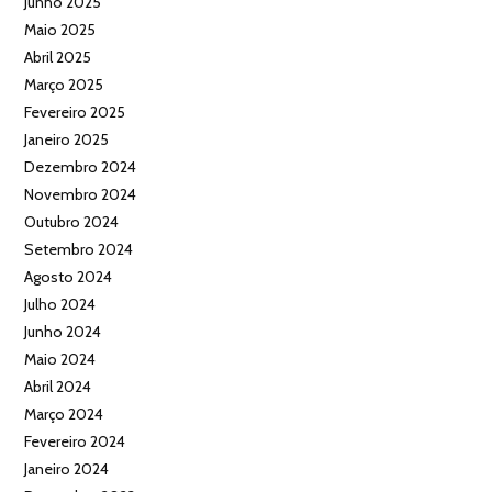
Junho 2025
Maio 2025
Abril 2025
Março 2025
Fevereiro 2025
Janeiro 2025
Dezembro 2024
Novembro 2024
Outubro 2024
Setembro 2024
Agosto 2024
Julho 2024
Junho 2024
Maio 2024
Abril 2024
Março 2024
Fevereiro 2024
Janeiro 2024