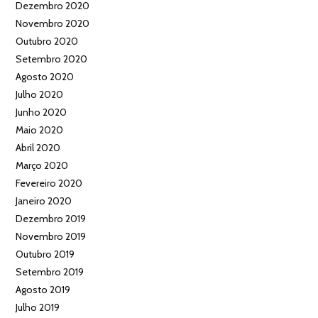
Dezembro 2020
Novembro 2020
Outubro 2020
Setembro 2020
Agosto 2020
Julho 2020
Junho 2020
Maio 2020
Abril 2020
Março 2020
Fevereiro 2020
Janeiro 2020
Dezembro 2019
Novembro 2019
Outubro 2019
Setembro 2019
Agosto 2019
Julho 2019