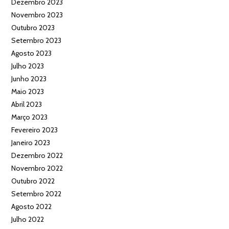
Dezembro 2023
Novembro 2023
Outubro 2023
Setembro 2023
Agosto 2023
Julho 2023
Junho 2023
Maio 2023
Abril 2023
Março 2023
Fevereiro 2023
Janeiro 2023
Dezembro 2022
Novembro 2022
Outubro 2022
Setembro 2022
Agosto 2022
Julho 2022