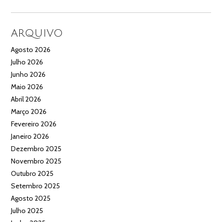
ARQUIVO
Agosto 2026
Julho 2026
Junho 2026
Maio 2026
Abril 2026
Março 2026
Fevereiro 2026
Janeiro 2026
Dezembro 2025
Novembro 2025
Outubro 2025
Setembro 2025
Agosto 2025
Julho 2025