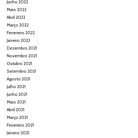
Junho 2022
Maio 2022
Abril 2022
Março 2022
Fevereiro 2022
Janeiro 2022
Dezembro 2021
Novembro 2021
Outubro 2021
Setembro 2021
Agosto 2021
Julho 2021
Junho 2021
Maio 2021
Abril 2021
Março 2021
Fevereiro 2021
Janeiro 2021