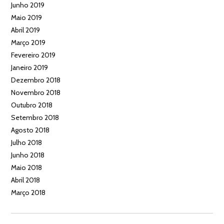
Junho 2019
Maio 2019
Abril 2019
Março 2019
Fevereiro 2019
Janeiro 2019
Dezembro 2018
Novembro 2018
Outubro 2018
Setembro 2018
Agosto 2018
Julho 2018
Junho 2018
Maio 2018
Abril 2018
Março 2018