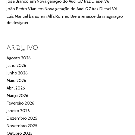
José Branco
em
Nova geração do Audi Q7 traz Diesel V6
João Pedro Vian
em
Nova geração do Audi Q7 traz Diesel V6
Luís Manuel barão
em
Alfa Romeo Brera renasce da imaginação
de designer
ARQUIVO
Agosto 2026
Julho 2026
Junho 2026
Maio 2026
Abril 2026
Março 2026
Fevereiro 2026
Janeiro 2026
Dezembro 2025
Novembro 2025
Outubro 2025