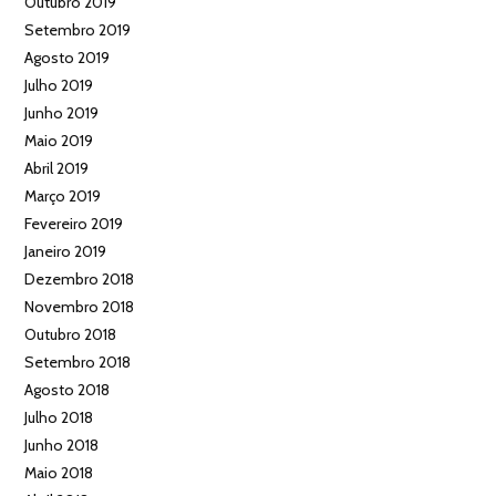
Outubro 2019
Setembro 2019
Agosto 2019
Julho 2019
Junho 2019
Maio 2019
Abril 2019
Março 2019
Fevereiro 2019
Janeiro 2019
Dezembro 2018
Novembro 2018
Outubro 2018
Setembro 2018
Agosto 2018
Julho 2018
Junho 2018
Maio 2018