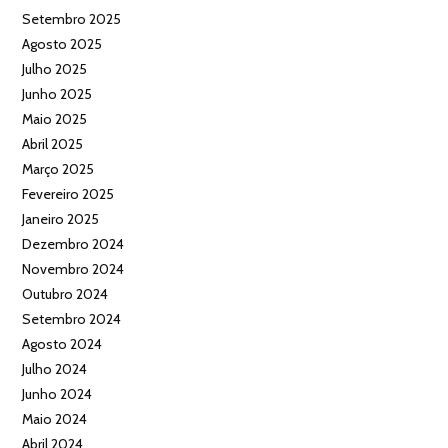
Setembro 2025
Agosto 2025
Julho 2025
Junho 2025
Maio 2025
Abril 2025
Março 2025
Fevereiro 2025
Janeiro 2025
Dezembro 2024
Novembro 2024
Outubro 2024
Setembro 2024
Agosto 2024
Julho 2024
Junho 2024
Maio 2024
Abril 2024