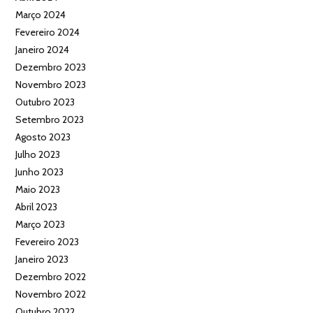
Março 2024
Fevereiro 2024
Janeiro 2024
Dezembro 2023
Novembro 2023
Outubro 2023
Setembro 2023
Agosto 2023
Julho 2023
Junho 2023
Maio 2023
Abril 2023
Março 2023
Fevereiro 2023
Janeiro 2023
Dezembro 2022
Novembro 2022
Outubro 2022