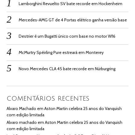
Lamborghini Revuelto SV bate recorde em Hockenheim
Mercedes-AMG GT de 4 Portas elétrico ganha versão base
Destrier é um Bugatti único com base no motor W16
McMurtry Spéirling Pure estreará em Monterey
Novo Mercedes CLA 45 bate recorde em Nürburgring
COMENTÁRIOS RECENTES
Alvaro Machado
em
Aston Martin celebra 25 anos do Vanquish
com edição limitada
Alvaro machado
em
Aston Martin celebra 25 anos do Vanquish
com edição limitada