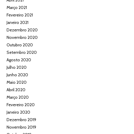
Março 2021
Fevereiro 2021
Janeiro 2021
Dezembro 2020
Novembro 2020
Outubro 2020
Setembro 2020
Agosto 2020
Julho 2020
Junho 2020
Maio 2020
Abril 2020
Março 2020
Fevereiro 2020
Janeiro 2020
Dezembro 2019
Novembro 2019