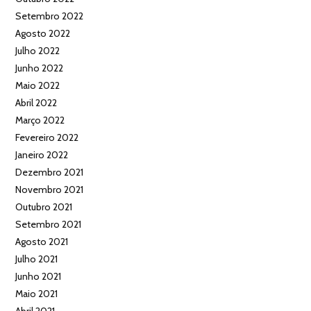
Setembro 2022
Agosto 2022
Julho 2022
Junho 2022
Maio 2022
Abril 2022
Março 2022
Fevereiro 2022
Janeiro 2022
Dezembro 2021
Novembro 2021
Outubro 2021
Setembro 2021
Agosto 2021
Julho 2021
Junho 2021
Maio 2021
Abril 2021