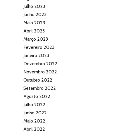
Julho 2023
Junho 2023
Maio 2023
Abril 2023
Março 2023
Fevereiro 2023
Janeiro 2023
Dezembro 2022
Novembro 2022
Outubro 2022
Setembro 2022
Agosto 2022
Julho 2022
Junho 2022
Maio 2022
Abril 2022