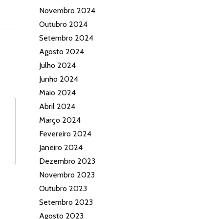
Novembro 2024
Outubro 2024
Setembro 2024
Agosto 2024
Julho 2024
Junho 2024
Maio 2024
Abril 2024
Março 2024
Fevereiro 2024
Janeiro 2024
Dezembro 2023
Novembro 2023
Outubro 2023
Setembro 2023
Agosto 2023