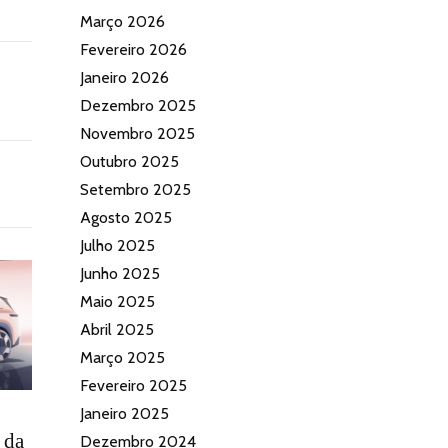
Março 2026
Fevereiro 2026
Janeiro 2026
Dezembro 2025
Novembro 2025
Outubro 2025
Setembro 2025
Agosto 2025
Julho 2025
Junho 2025
Maio 2025
Abril 2025
Março 2025
Fevereiro 2025
Janeiro 2025
 da
Dezembro 2024