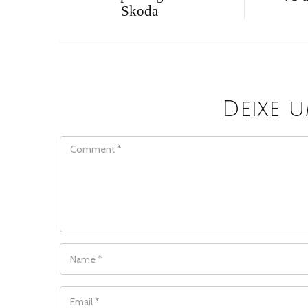
Skoda
Deixe 
COMMENT
NAME
*
EMAIL
*