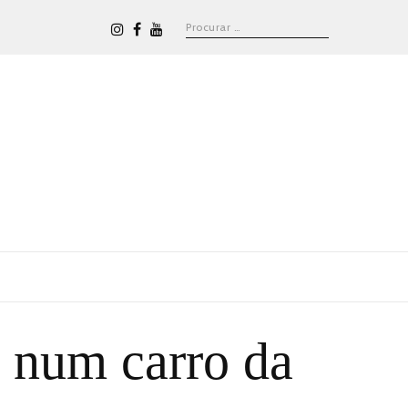
 num carro da