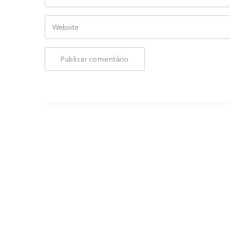
WEBSITE