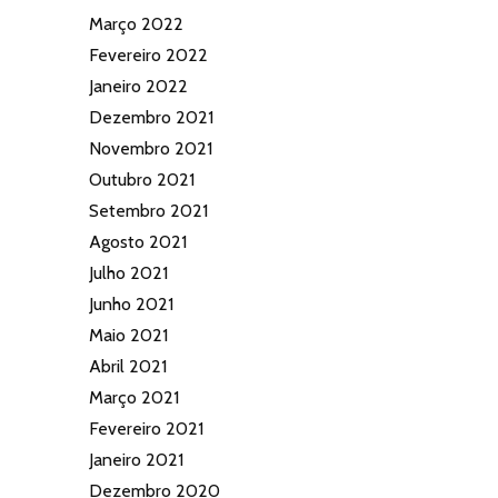
Março 2022
Fevereiro 2022
Janeiro 2022
Dezembro 2021
Novembro 2021
Outubro 2021
Setembro 2021
Agosto 2021
Julho 2021
Junho 2021
Maio 2021
Abril 2021
Março 2021
Fevereiro 2021
Janeiro 2021
Dezembro 2020