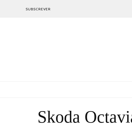
SUBSCREVER
Skoda Octavi