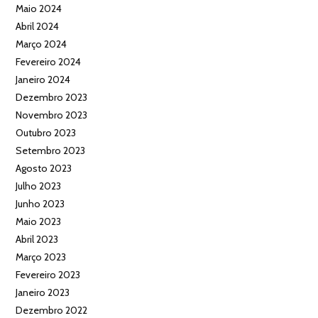
Maio 2024
Abril 2024
Março 2024
Fevereiro 2024
Janeiro 2024
Dezembro 2023
Novembro 2023
Outubro 2023
Setembro 2023
Agosto 2023
Julho 2023
Junho 2023
Maio 2023
Abril 2023
Março 2023
Fevereiro 2023
Janeiro 2023
Dezembro 2022