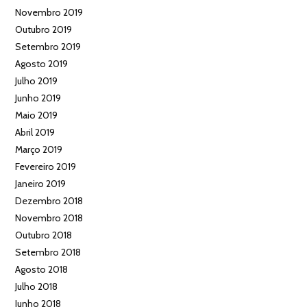
Novembro 2019
Outubro 2019
Setembro 2019
Agosto 2019
Julho 2019
Junho 2019
Maio 2019
Abril 2019
Março 2019
Fevereiro 2019
Janeiro 2019
Dezembro 2018
Novembro 2018
Outubro 2018
Setembro 2018
Agosto 2018
Julho 2018
Junho 2018