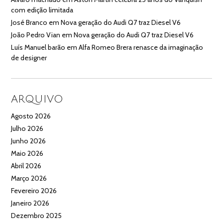
com edição limitada
José Branco
em
Nova geração do Audi Q7 traz Diesel V6
João Pedro Vian
em
Nova geração do Audi Q7 traz Diesel V6
Luís Manuel barão
em
Alfa Romeo Brera renasce da imaginação
de designer
ARQUIVO
Agosto 2026
Julho 2026
Junho 2026
Maio 2026
Abril 2026
Março 2026
Fevereiro 2026
Janeiro 2026
Dezembro 2025