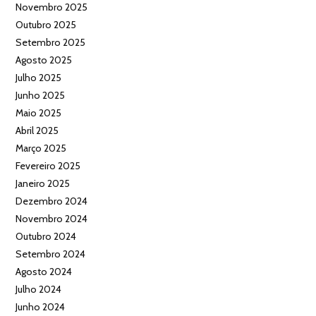
Novembro 2025
Outubro 2025
Setembro 2025
Agosto 2025
Julho 2025
Junho 2025
Maio 2025
Abril 2025
Março 2025
Fevereiro 2025
Janeiro 2025
Dezembro 2024
Novembro 2024
Outubro 2024
Setembro 2024
Agosto 2024
Julho 2024
Junho 2024