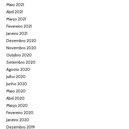
Maio 2021
Abril 2021
Março 2021
Fevereiro 2021
Janeiro 2021
Dezembro 2020
Novembro 2020
Outubro 2020
Setembro 2020
Agosto 2020
Julho 2020
Junho 2020
Maio 2020
Abril 2020
Março 2020
Fevereiro 2020
Janeiro 2020
Dezembro 2019