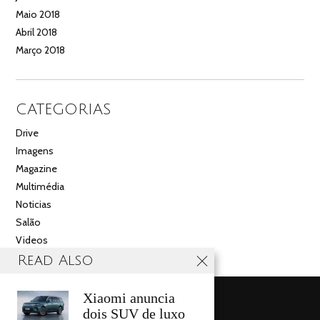
Maio 2018
Abril 2018
Março 2018
CATEGORIAS
Drive
Imagens
Magazine
Multimédia
Noticias
Salão
Videos
Read Also
Xiaomi anuncia
dois SUV de luxo