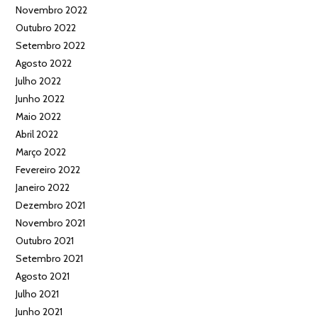
Novembro 2022
Outubro 2022
Setembro 2022
Agosto 2022
Julho 2022
Junho 2022
Maio 2022
Abril 2022
Março 2022
Fevereiro 2022
Janeiro 2022
Dezembro 2021
Novembro 2021
Outubro 2021
Setembro 2021
Agosto 2021
Julho 2021
Junho 2021