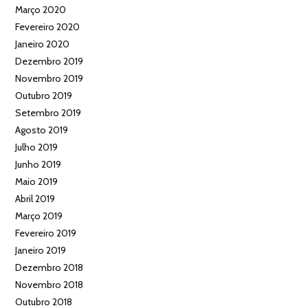
Março 2020
Fevereiro 2020
Janeiro 2020
Dezembro 2019
Novembro 2019
Outubro 2019
Setembro 2019
Agosto 2019
Julho 2019
Junho 2019
Maio 2019
Abril 2019
Março 2019
Fevereiro 2019
Janeiro 2019
Dezembro 2018
Novembro 2018
Outubro 2018