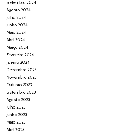
Setembro 2024
Agosto 2024
Julho 2024
Junho 2024
Maio 2024
Abril 2024
Março 2024
Fevereiro 2024
Janeiro 2024
Dezembro 2023
Novembro 2023
Outubro 2023
Setembro 2023
Agosto 2023
Julho 2023
Junho 2023
Maio 2023
Abril 2023