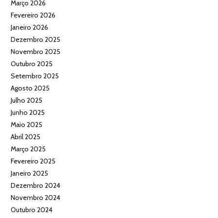
Março 2026
Fevereiro 2026
Janeiro 2026
Dezembro 2025
Novembro 2025
Outubro 2025
Setembro 2025
Agosto 2025
Julho 2025
Junho 2025
Maio 2025
Abril 2025
Março 2025
Fevereiro 2025
Janeiro 2025
Dezembro 2024
Novembro 2024
Outubro 2024