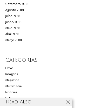
Setembro 2018
Agosto 2018
Julho 2018
Junho 2018
Maio 2018
Abril 2018
Março 2018
CATEGORIAS
Drive
Imagens
Magazine
Multimédia
Noticias
Salão
Read Also
Videos