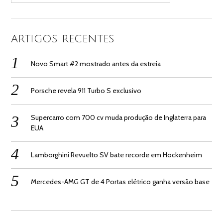
ARTIGOS RECENTES
Novo Smart #2 mostrado antes da estreia
Porsche revela 911 Turbo S exclusivo
Supercarro com 700 cv muda produção de Inglaterra para
EUA
Lamborghini Revuelto SV bate recorde em Hockenheim
Mercedes-AMG GT de 4 Portas elétrico ganha versão base