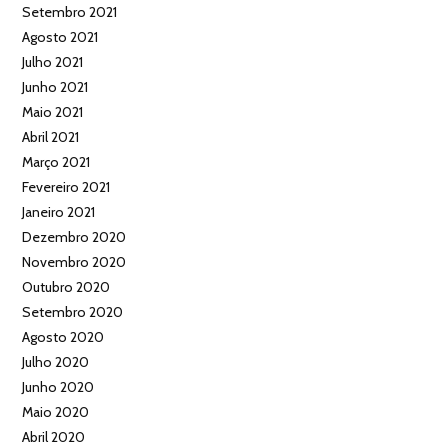
Setembro 2021
Agosto 2021
Julho 2021
Junho 2021
Maio 2021
Abril 2021
Março 2021
Fevereiro 2021
Janeiro 2021
Dezembro 2020
Novembro 2020
Outubro 2020
Setembro 2020
Agosto 2020
Julho 2020
Junho 2020
Maio 2020
Abril 2020