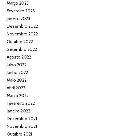
Março 2023
Fevereiro 2023
Janeiro 2023
Dezembro 2022
Novembro 2022
Outubro 2022
Setembro 2022
Agosto 2022
Julho 2022
Junho 2022
Maio 2022
Abril 2022
Março 2022
Fevereiro 2022
Janeiro 2022
Dezembro 2021
Novembro 2021
Outubro 2021