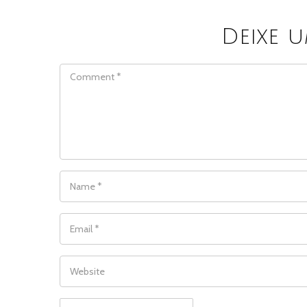
Deixe 
COMMENT
NAME
*
EMAIL
*
WEBSITE