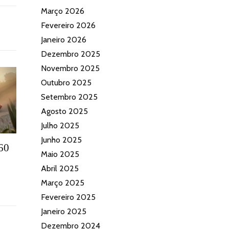
Março 2026
Fevereiro 2026
Janeiro 2026
Dezembro 2025
Novembro 2025
Outubro 2025
Setembro 2025
Agosto 2025
Julho 2025
Junho 2025
60
Maio 2025
Abril 2025
Março 2025
Fevereiro 2025
Janeiro 2025
Dezembro 2024