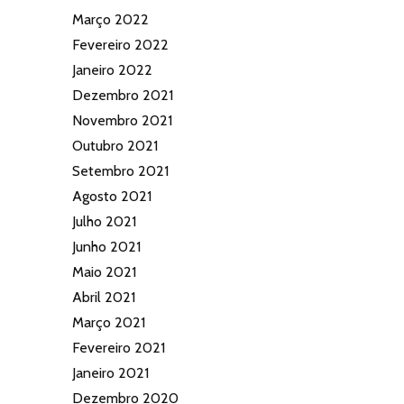
Março 2022
Fevereiro 2022
Janeiro 2022
Dezembro 2021
Novembro 2021
Outubro 2021
Setembro 2021
Agosto 2021
Julho 2021
Junho 2021
Maio 2021
Abril 2021
Março 2021
Fevereiro 2021
Janeiro 2021
Dezembro 2020