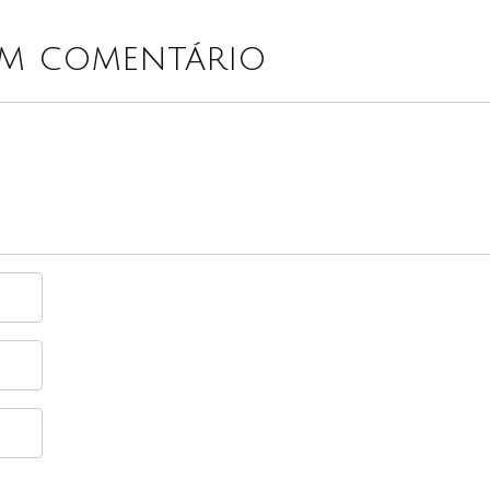
um comentário