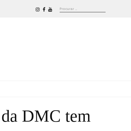
e da DMC tem