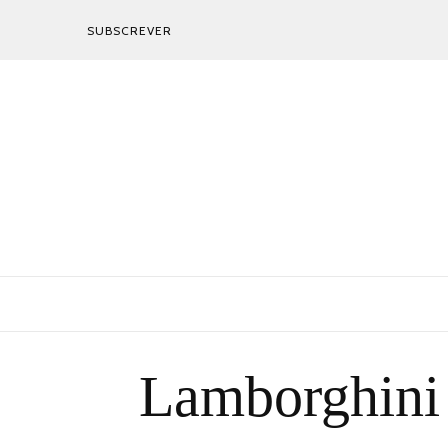
SUBSCREVER
Lamborghini