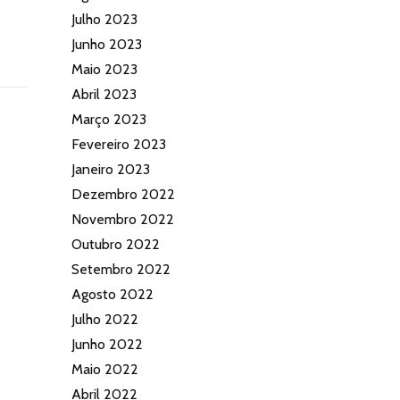
Julho 2023
Junho 2023
Maio 2023
Abril 2023
Março 2023
Fevereiro 2023
Janeiro 2023
Dezembro 2022
Novembro 2022
Outubro 2022
Setembro 2022
Agosto 2022
Julho 2022
Junho 2022
Maio 2022
Abril 2022