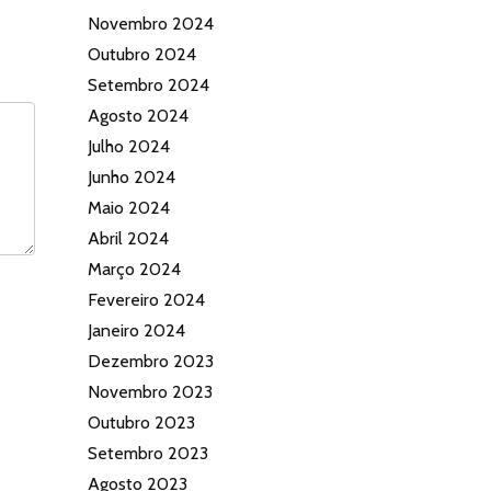
Novembro 2024
Outubro 2024
Setembro 2024
Agosto 2024
Julho 2024
Junho 2024
Maio 2024
Abril 2024
Março 2024
Fevereiro 2024
Janeiro 2024
Dezembro 2023
Novembro 2023
Outubro 2023
Setembro 2023
Agosto 2023