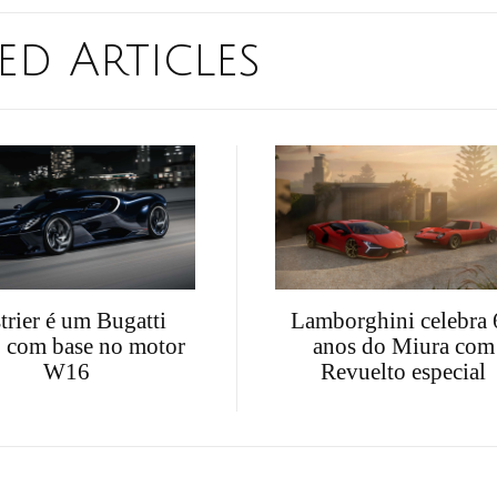
ed Articles
trier é um Bugatti
Lamborghini celebra 
 com base no motor
anos do Miura com
W16
Revuelto especial