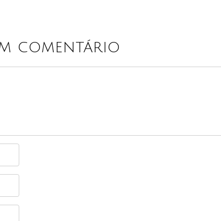
um comentário