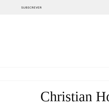
SUBSCREVER
Christian H