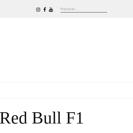
 Red Bull F1