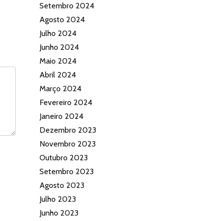
Setembro 2024
Agosto 2024
Julho 2024
Junho 2024
Maio 2024
Abril 2024
Março 2024
Fevereiro 2024
Janeiro 2024
Dezembro 2023
Novembro 2023
Outubro 2023
Setembro 2023
Agosto 2023
Julho 2023
Junho 2023