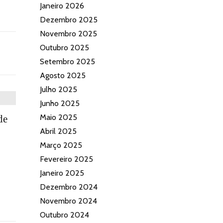
Janeiro 2026
Dezembro 2025
Novembro 2025
Outubro 2025
Setembro 2025
Agosto 2025
Julho 2025
Junho 2025
Maio 2025
de
Abril 2025
Março 2025
Fevereiro 2025
Janeiro 2025
Dezembro 2024
Novembro 2024
Outubro 2024