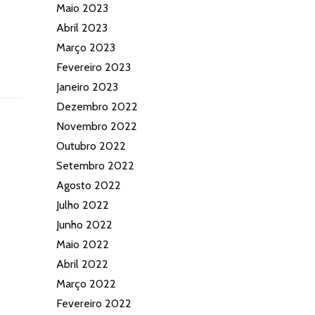
Maio 2023
Abril 2023
Março 2023
Fevereiro 2023
Janeiro 2023
Dezembro 2022
Novembro 2022
Outubro 2022
Setembro 2022
Agosto 2022
Julho 2022
Junho 2022
Maio 2022
Abril 2022
Março 2022
Fevereiro 2022